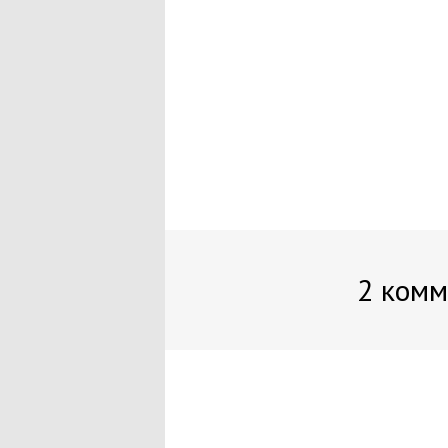
2 ком