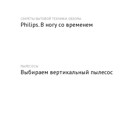
СЕКРЕТЫ БЫТОВОЙ ТЕХНИКИ. ОБЗОРЫ.
Philips. В ногу со временем
ПЫЛЕСОСЫ
Выбираем вертикальный пылесос