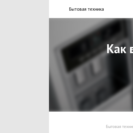
Бытовая техника
Как 
Бытовая техни