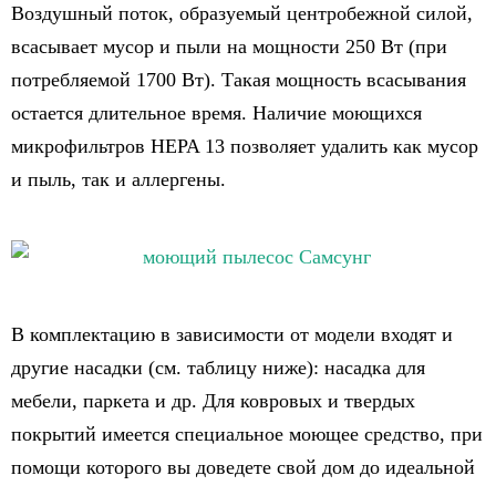
Воздушный поток, образуемый центробежной силой,
всасывает мусор и пыли на мощности 250 Вт (при
потребляемой 1700 Вт). Такая мощность всасывания
остается длительное время. Наличие моющихся
микрофильтров HEPA 13 позволяет удалить как мусор
и пыль, так и аллергены.
В комплектацию в зависимости от модели входят и
другие насадки (см. таблицу ниже): насадка для
мебели, паркета и др. Для ковровых и твердых
покрытий имеется специальное моющее средство, при
помощи которого вы доведете свой дом до идеальной