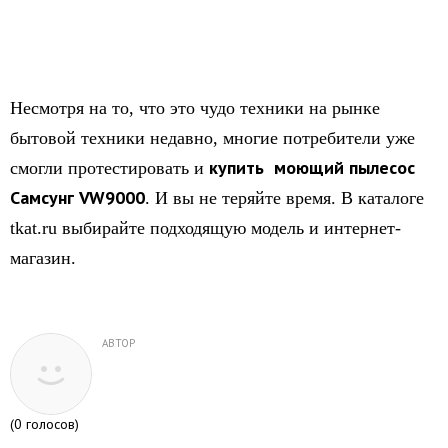
Несмотря на то, что это чудо техники на рынке
бытовой техники недавно, многие потребители уже
купить моющий пылесос
смогли протестировать и
Самсунг VW9000
. И вы не теряйте время. В каталоге
tkat.ru выбирайте подходящую модель и интернет-
магазин.
АВТОР
(
0
голосов)