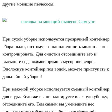
другие моющие пылесосы.
При сухой уборке используется прозрачный контейнер
сбора пыли, поэтому его наполненность можно легко
контролировать. Для очистки отсоедините его и
высыпьте содержимое прямо в мусорное ведро.
Ополоснув контейнер под водой, можете приступать к
дальнейшей уборке!
При влажной уборке используется съемный контейнер
для воды. Если же вы не планируете влажную уборку,
отсоедините его. Тем самым вы уменьшите вес
аппарата и его габариты для более комфортной