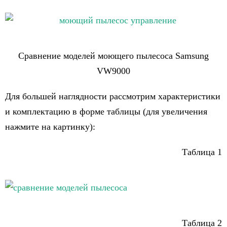
Сравнение моделей моющего пылесоса Samsung
VW9000
Для большей наглядности рассмотрим характеристики
и комплектацию в форме таблицы (для увеличения
нажмите на картинку):
Таблица 1
Таблица 2