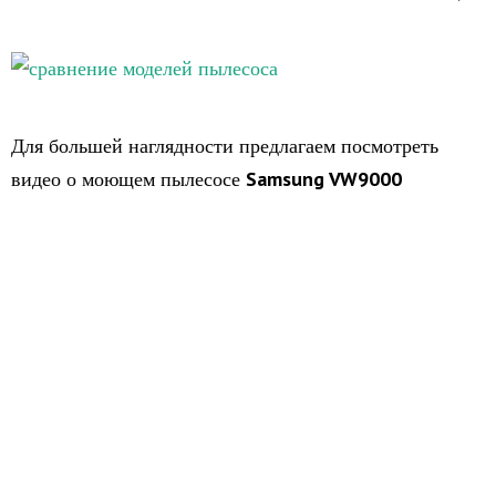
Для большей наглядности предлагаем посмотреть
Samsung VW9000
видео о моющем пылесосе