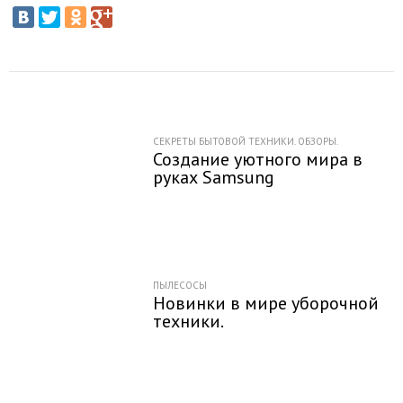
СЕКРЕТЫ БЫТОВОЙ ТЕХНИКИ. ОБЗОРЫ.
Создание уютного мира в
руках Samsung
ПЫЛЕСОСЫ
Новинки в мире уборочной
техники.