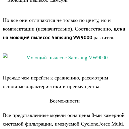
Но все они отличаются не только по цвету, но и
цена
комплектации (незначительно). Соответственно,
на моющий пылесос Samsung VW9000
разнится.
Прежде чем перейти к сравнению, рассмотрим
основные характеристики и преимущества.
Возможности
Все представленные модели оснащены 8-ми камерной
системой фильтрации, именуемой CycloneForce Multi.