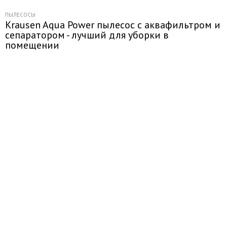
ПЫЛЕСОСЫ
Krausen Aqua Power пылесос с аквафильтром и
сепаратором - лучший для уборки в
помещении