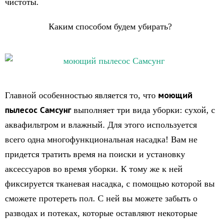
чистоты.
Каким способом будем убирать?
моющий
Главной особенностью является то, что
пылесос Самсунг
выполняет три вида уборки: сухой, с
аквафильтром и влажный. Для этого используется
всего одна многофункциональная насадка! Вам не
придется тратить время на поиски и установку
аксессуаров во время уборки. К тому же к ней
фиксируется тканевая насадка, с помощью которой вы
сможете протереть пол. С ней вы можете забыть о
разводах и потеках, которые оставляют некоторые