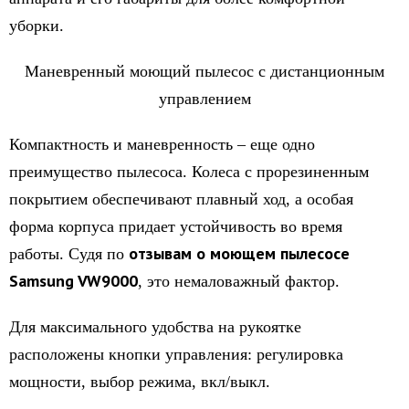
уборки.
Маневренный моющий пылесос с дистанционным
управлением
Компактность и маневренность – еще одно
преимущество пылесоса. Колеса с прорезиненным
покрытием обеспечивают плавный ход, а особая
форма корпуса придает устойчивость во время
отзывам о моющем пылесосе
работы. Судя по
Samsung VW9000
, это немаловажный фактор.
Для максимального удобства на рукоятке
расположены кнопки управления: регулировка
мощности, выбор режима, вкл/выкл.