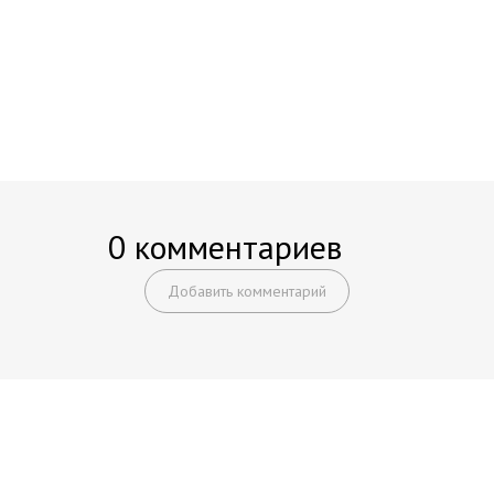
0 комментариев
Добавить комментарий
Начните получать постоянный