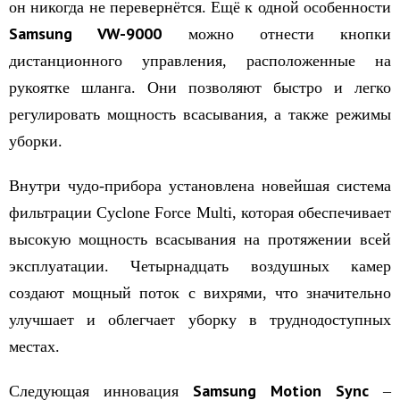
он никогда не перевернётся. Ещё к одной особенности
S
amsung VW-9000
можно отнести кнопки
дистанционного управления, расположенные на
рукоятке шланга. Они позволяют быстро и легко
регулировать мощность всасывания, а также режимы
уборки.
Внутри чудо-прибора установлена новейшая система
фильтрации Cyclone Force Multi, которая обеспечивает
высокую мощность всасывания на протяжении всей
эксплуатации. Четырнадцать воздушных камер
создают мощный поток с вихрями, что значительно
улучшает и облегчает уборку в труднодоступных
местах.
Samsung
Motion
Sync
Следующая инновация
–