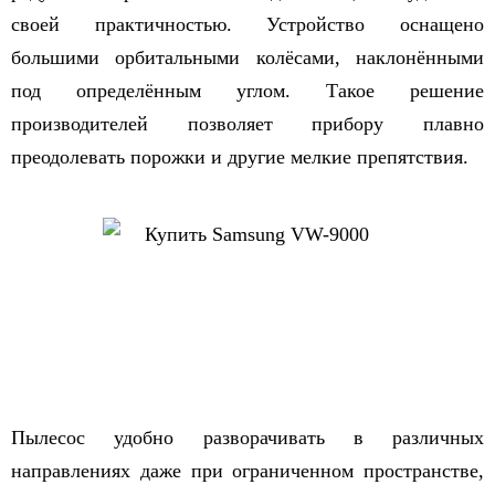
своей практичностью. Устройство оснащено
большими орбитальными колёсами, наклонёнными
под определённым углом. Такое решение
производителей позволяет прибору плавно
преодолевать порожки и другие мелкие препятствия.
Пылесос удобно разворачивать в различных
направлениях даже при ограниченном пространстве,