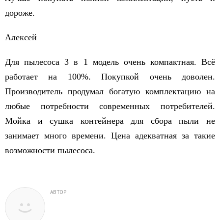
дороже.
Алексей
Для пылесоса 3 в 1 модель очень компактная. Всё
работает на 100%. Покупкой очень доволен.
Производитель продумал богатую комплектацию на
любые потребности современных потребителей.
Мойка и сушка контейнера для сбора пыли не
занимает много времени. Цена адекватная за такие
возможности пылесоса.
АВТОР