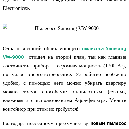
Electronics».
пылесоса
S
amsung
Однако внешний облик моющего
VW
-9000
отошёл на второй план, так как главные
достоинства прибора – огромная мощность (1700 Вт),
но малое энергопотребление. Устройство необычно
удобно, с помощью него можно убирать квартиру
можно тремя способами: стандартным (сухим),
влажным и с использованием Aqua-фильтра. Менять
контейнер при этом не требуется!
новый пылесос
Благодаря последнему преимуществу