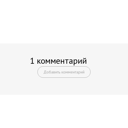
1 комментарий
Добавить комментарий
Начните получать постоянный