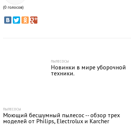
(
0
голосов)
ПЫЛЕСОСЫ
Новинки в мире уборочной
техники.
ПЫЛЕСОСЫ
Моющий бесшумный пылесос -- обзор трех
моделей от Philips, Electrolux и Karcher