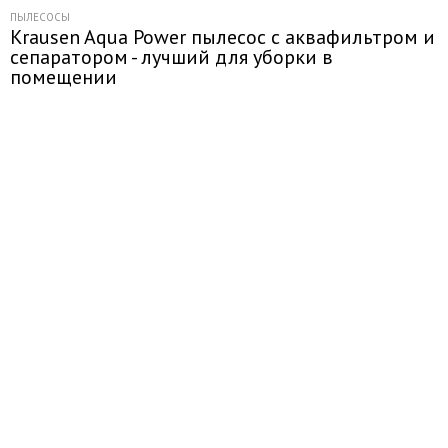
ПЫЛЕСОСЫ
Krausen Aqua Power пылесос с аквафильтром и
сепаратором - лучший для уборки в
помещении