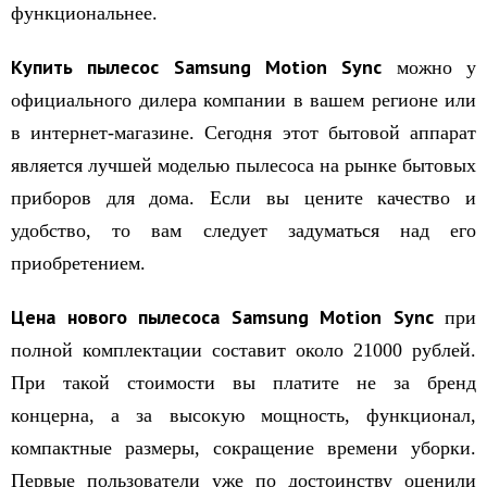
функциональнее.
Купить пылесос
Samsung
Motion
Sync
можно у
официального дилера компании в вашем регионе или
в интернет-магазине. Сегодня этот бытовой аппарат
является лучшей моделью пылесоса на рынке бытовых
приборов для дома. Если вы цените качество и
удобство, то вам следует задуматься над его
приобретением.
Цена нового пылесоса
Samsung
Motion
Sync
при
полной комплектации составит около 21000 рублей.
При такой стоимости вы платите не за бренд
концерна, а за высокую мощность, функционал,
компактные размеры, сокращение времени уборки.
Первые пользователи уже по достоинству оценили