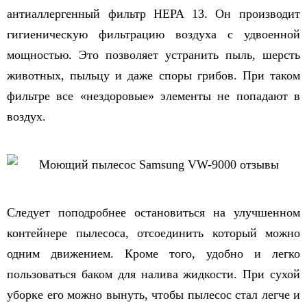
антиаллергенный фильтр HEPA 13. Он производит
гигиеническую фильтрацию воздуха с удвоенной
мощностью. Это позволяет устранить пыль, шерсть
животных, пыльцу и даже споры грибов. При таком
фильтре все «нездоровые» элементы не попадают в
воздух.
Следует поподробнее остановиться на улучшенном
контейнере пылесоса, отсоединить который можно
одним движением. Кроме того, удобно и легко
пользоваться баком для налива жидкости. При сухой
уборке его можно вынуть, чтобы пылесос стал легче и