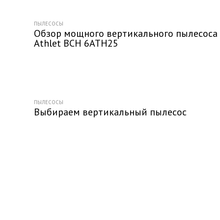
ПЫЛЕСОСЫ
Обзор мощного вертикального пылесоса
Athlet BCH 6ATH25
ПЫЛЕСОСЫ
Выбираем вертикальный пылесос