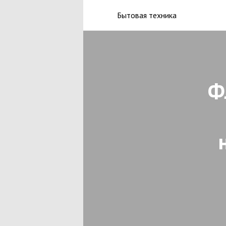
Бытовая техника
Ф