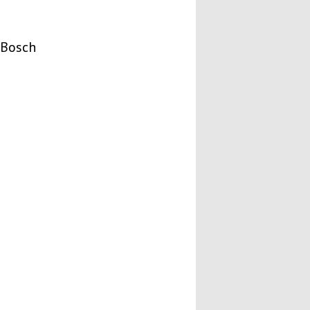
 Bosch