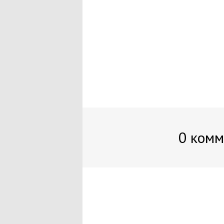
0 комм