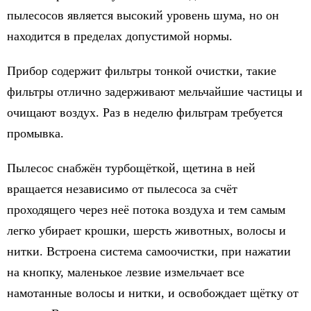
пылесосов является высокий уровень шума, но он
находится в пределах допустимой нормы.
Прибор содержит фильтры тонкой очистки, такие
фильтры отлично задерживают мельчайшие частицы и
очищают воздух. Раз в неделю фильтрам требуется
промывка.
Пылесос снабжён турбощёткой, щетина в ней
вращается независимо от пылесоса за счёт
проходящего через неё потока воздуха и тем самым
легко убирает крошки, шерсть животных, волосы и
нитки. Встроена система самоочистки, при нажатии
на кнопку, маленькое лезвие измельчает все
намотанные волосы и нитки, и освобождает щётку от