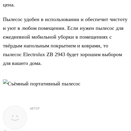
цена.
Пылесос удобен в использовании и обеспечит чистоту
и уют в любом помещении. Если нужен пылесос для
ежедневной мобильной уборки в помещениях с
твёрдым напольным покрытием и коврами, то
пылесос Electrolux ZB 2943 будет хорошим выбором
для вашего дома.
АВТОР