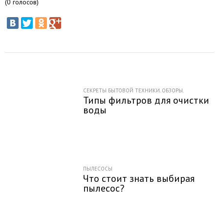
(
0
голосов)
СЕКРЕТЫ БЫТОВОЙ ТЕХНИКИ. ОБЗОРЫ.
Типы фильтров для очистки
воды
ПЫЛЕСОСЫ
Что стоит знать выбирая
пылесос?