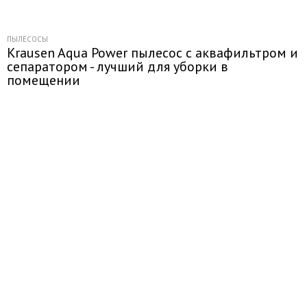
ПЫЛЕСОСЫ
Krausen Aqua Power пылесос с аквафильтром и
сепаратором - лучший для уборки в
помещении