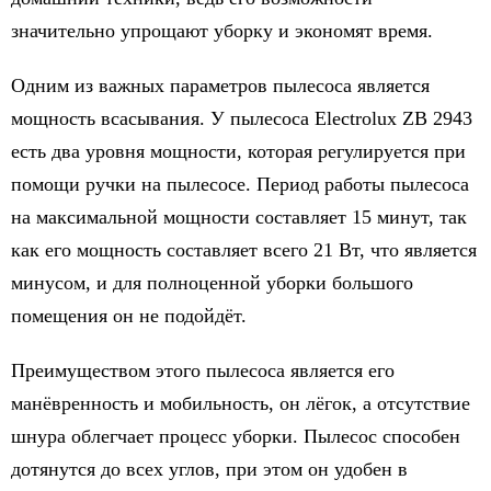
значительно упрощают уборку и экономят время.
Одним из важных параметров пылесоса является
мощность всасывания. У пылесоса Electrolux ZB 2943
есть два уровня мощности, которая регулируется при
помощи ручки на пылесосе. Период работы пылесоса
на максимальной мощности составляет 15 минут, так
как его мощность составляет всего 21 Вт, что является
минусом, и для полноценной уборки большого
помещения он не подойдёт.
Преимуществом этого пылесоса является его
манёвренность и мобильность, он лёгок, а отсутствие
шнура облегчает процесс уборки. Пылесос способен
дотянутся до всех углов, при этом он удобен в