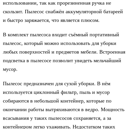
использовании, так как прорезиненная ручка не
скользит. Пылесос снабжён аккумуляторной батареей
и быстро заряжается, что является плюсом.
В комплект пылесоса входит съёмный портативный
пылесос, который можно использовать для уборки
любых поверхностей и предметов мебели. Встроенная
подсветка в пылесосе позволит увидеть мельчайший
мусор.
Пылесос предназначен для сухой уборки. В нём
используется циклонный фильтр, пыль и мусор
собираются в небольшой контейнер, которые по
окончании работы вытряхиваются в ведро. Мощность
всасывания у таких пылесосов сохраняется, а за
контейнером легко ухаживать. Недостатком таких