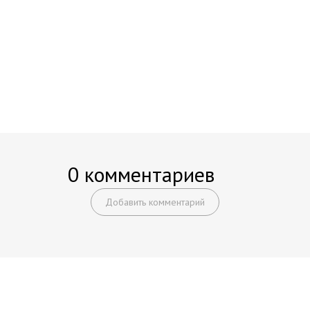
0 комментариев
Добавить комментарий