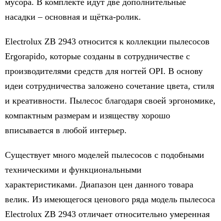
мусора. В комплекте идут две дополнительные
насадки – основная и щётка-ролик.
Electrolux ZB 2943 относится к коллекции пылесосов
Ergorapido, которые созданы в сотрудничестве с
производителями средств для ногтей
OPI
. В основу
идеи сотрудничества заложено сочетание цвета, стиля
и креативности.
Пылесос благодаря своей эргономике,
компактным размерам и изяществу хорошо
вписывается в любой интерьер.
Существует много моделей пылесосов с подобными
техническими и функциональными
характеристиками. Диапазон цен данного товара
велик. Из имеющегося ценового ряда модель пылесоса
Electrolux ZB 2943 отличает относительно умеренная