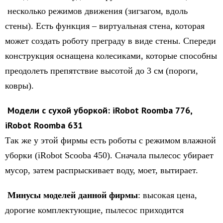
несколько режимов движения (зигзагом, вдоль
стены). Есть функция – виртуальная стена, которая
может создать роботу преграду в виде стены. Спереди
конструкция оснащена колесиками, которые способны
преодолеть препятствие высотой до 3 см (пороги,
ковры).
Модели с сухой уборкой: iRobot Roomba 776,
iRobot Roomba 631
Так же у этой фирмы есть роботы с режимом влажной
уборки (iRobot Scooba 450). Сначала пылесос убирает
мусор, затем распрыскивает воду, моет, вытирает.
Минусы моделей данной фирмы
: высокая цена,
дорогие комплектующие, пылесос приходится