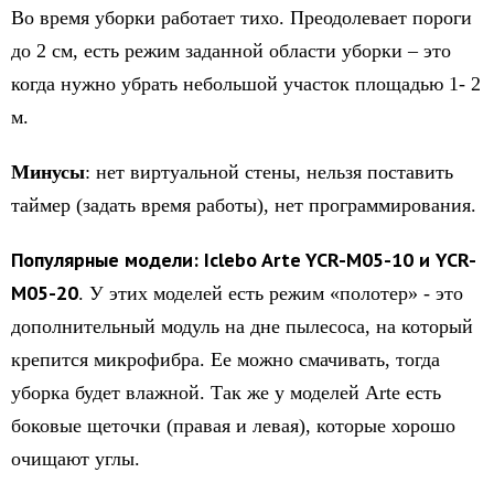
Во время уборки работает тихо. Преодолевает пороги
до 2 см, есть режим заданной области уборки – это
когда нужно убрать небольшой участок площадью 1- 2
м.
Минусы
: нет виртуальной стены, нельзя поставить
таймер (задать время работы), нет программирования.
Популярные модели: Iclebo Arte YCR-M05-10 и YCR-
M05-20
. У этих моделей есть режим «полотер» - это
дополнительный модуль на дне пылесоса, на который
крепится микрофибра. Ее можно смачивать, тогда
уборка будет влажной. Так же у моделей Arte есть
боковые щеточки (правая и левая), которые хорошо
очищают углы.