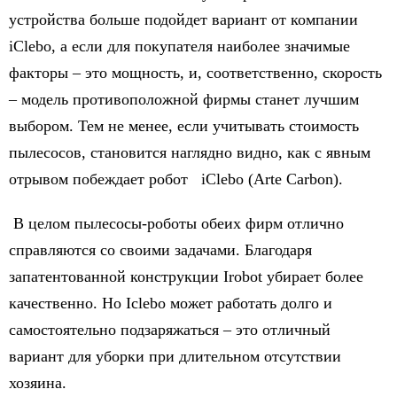
устройства больше подойдет вариант от компании
iClebo, а если для покупателя наиболее значимые
факторы – это мощность, и, соответственно, скорость
– модель противоположной фирмы станет лучшим
выбором. Тем не менее, если учитывать стоимость
пылесосов, становится наглядно видно, как с явным
отрывом побеждает робот iClebo (Arte Carbon).
В целом пылесосы-роботы обеих фирм отлично
справляются со своими задачами. Благодаря
запатентованной конструкции Irobot убирает более
качественно. Но Iclebo может работать долго и
самостоятельно подзаряжаться – это отличный
вариант для уборки при длительном отсутствии
хозяина.