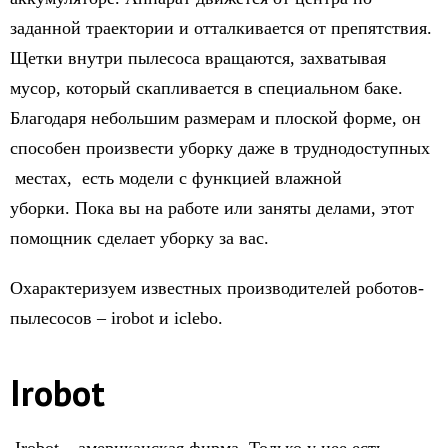
заданной траектории и отталкивается от препятствия.
Щетки внутри пылесоса вращаются, захватывая
мусор, который скапливается в специальном баке.
Благодаря небольшим размерам и плоской форме, он
способен произвести уборку даже в труднодоступных
местах, есть модели с функцией влажной
уборки. Пока вы на работе или заняты делами, этот
помощник сделает уборку за вас.
Охарактеризуем известных производителей роботов-
пылесосов – irobot и iclebo.
Irobot