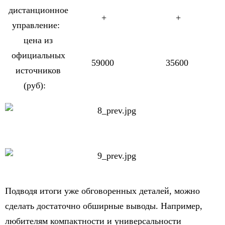
дистанционное
+
+
управление:
цена из
официальных
59000
35600
источников
(руб):
Подводя итоги уже обговоренных деталей, можно
сделать достаточно обширные выводы. Например,
любителям компактности и универсальности