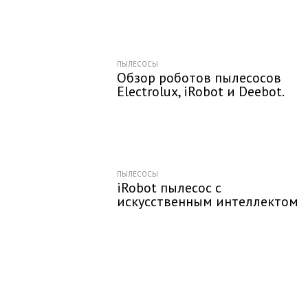
ПЫЛЕСОСЫ
Обзор роботов пылесосов
Electrolux, iRobot и Deebot.
ПЫЛЕСОСЫ
iRobot пылесос с
искусственным интеллектом