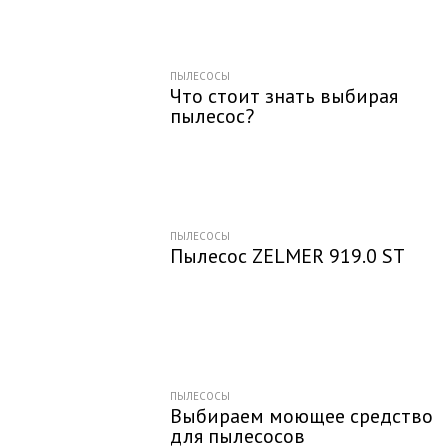
ПЫЛЕСОСЫ
Что стоит знать выбирая
пылесос?
ПЫЛЕСОСЫ
Пылесос ZELMER 919.0 ST
ПЫЛЕСОСЫ
Выбираем моющее средство
для пылесосов