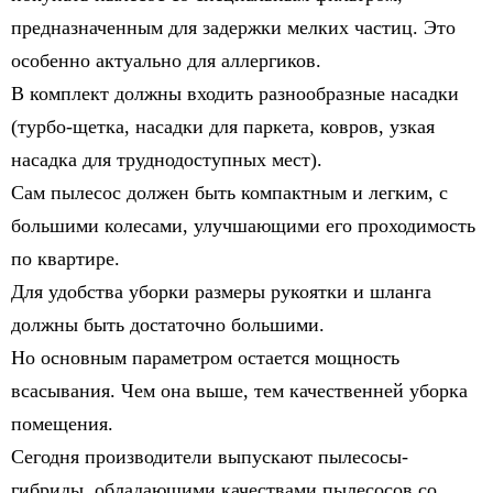
предназначенным для задержки мелких частиц. Это
особенно актуально для аллергиков.
В комплект должны входить разнообразные насадки
(турбо-щетка, насадки для паркета, ковров, узкая
насадка для труднодоступных мест).
Сам пылесос должен быть компактным и легким, с
большими колесами, улучшающими его проходимость
по квартире.
Для удобства уборки размеры рукоятки и шланга
должны быть достаточно большими.
Но основным параметром остается мощность
всасывания. Чем она выше, тем качественней уборка
помещения.
Сегодня производители выпускают пылесосы-
гибриды, обладающими качествами пылесосов со