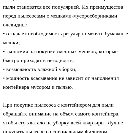
пыли становятся все популярней. Их преимущества
перед пылесосами с мешками-мусоросборниками
очевидны:
• отпадает необходимость регулярно менять бумажные
мешки;
• экономия на покупке сменных мешков, которые
быстро приходят в негодность;
• возможность влажной уборки;
• мощность всасывания не зависит от наполнения
контейнера мусором и пылью.
При покупке пылесоса с контейнером для пыли
обращайте внимание на объем самого контейнера,
чтобы его хватало на уборку всей квартиры. Лучше
покупать пылесос со специальным фильтром,