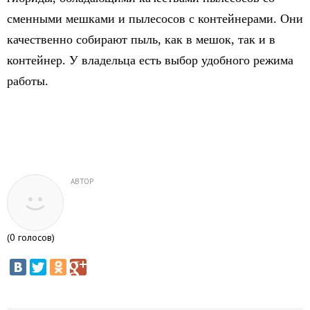
сменными мешками и пылесосов с контейнерами. Они
качественно собирают пыль, как в мешок, так и в
контейнер. У владельца есть выбор удобного режима
работы.
АВТОР
(
0
голосов)