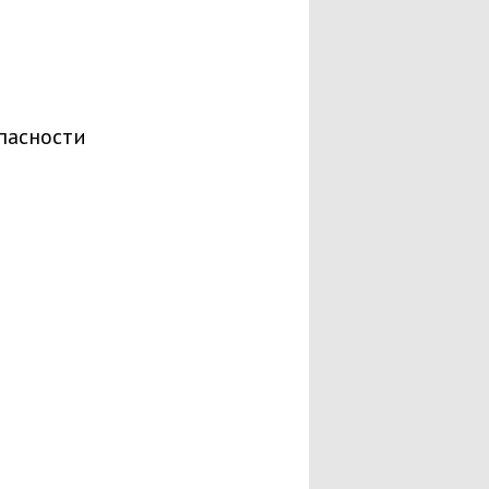
пасности