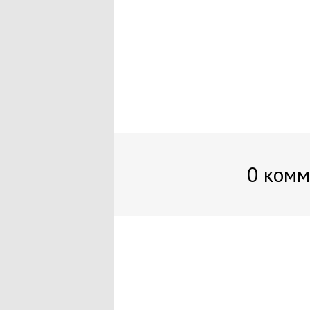
0 комм