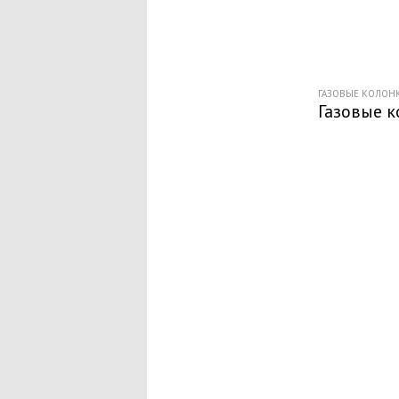
ГАЗОВЫЕ КОЛОН
Газовые к