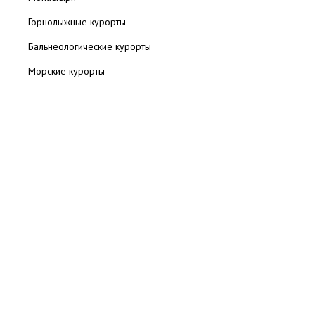
Горнолыжные курорты
Бальнеологические курорты
Морские курорты