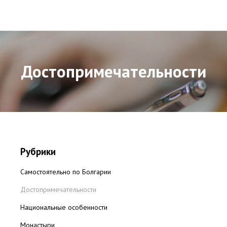
Достопримечательности
Рубрики
Самостоятельно по Болгарии
Достопримечательности
Национальные особенности
Монастыри