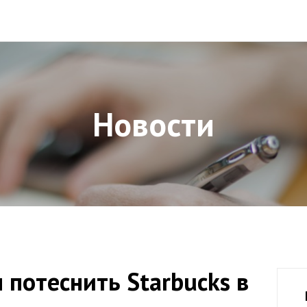
Новости
 потеснить Starbucks в