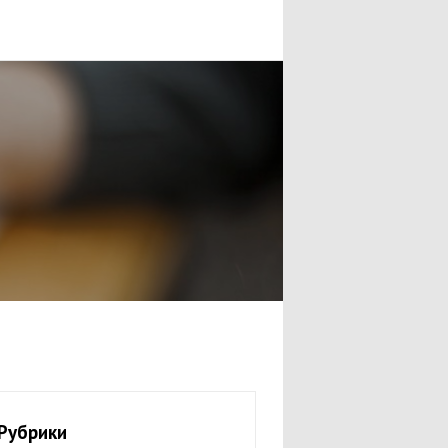
Рубрики