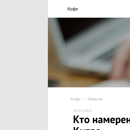
Кофе
Кофе
Новости
18.11.2010
Кто намерен