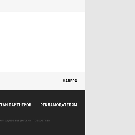
НАВЕРХ
АТЬИ ПАРТНЕРОВ
РЕКЛАМОДАТЕЛЯМ
вном случае вы должны прекратить