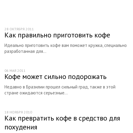
28 ОКТЯБРЯ 2011
Как правильно приготовить кофе
Идеально приготовить кофе вам поможет кружка, специально
разработанная для...
06 МАЯ 2011
Кофе может сильно подорожать
Недавно в Бразилии прошел сильный град, также в этой
стране ожидаются серьезные...
18 НОЯБРЯ 2010
Как превратить кофе в средство для
похудения