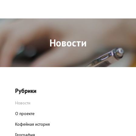
Новости
Рубрики
Новости
О проекте
Кофейная история
География