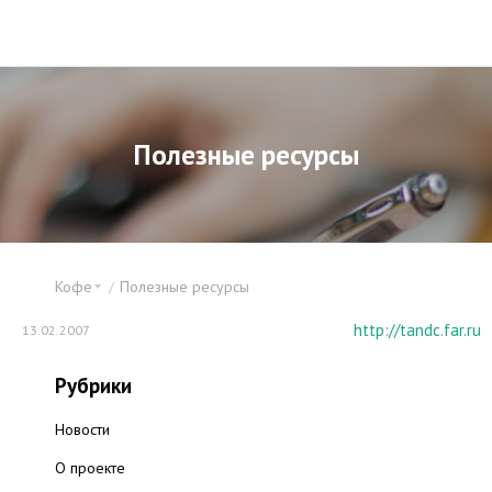
Полезные ресурсы
Кофе
Полезные ресурсы
http://tandc.far.ru
13.02.2007
Рубрики
Новости
О проекте