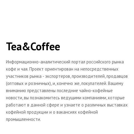
Tea&Coffee
Информационно-аналитический портал российского рынка
кофе и чая. Проект ориентирован на непосредственных
участников рынка - экспортеров, производителей, продавцов
(оптовых и розничных), и, конечно же, покупателей. Вашему
вниманию представлены последние чайно-кофейные
новости, вы познакомитесь ведущими компаниями, которые
работают в данной сфере и узнаете о различных выставках
кофейной продукции и о вакансиях кофейной
промышленности.