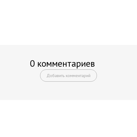
0 комментариев
Добавить комментарий
Начните получать постоянный