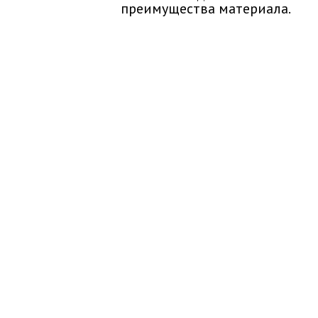
преимущества материала.