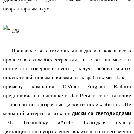
неординарный вкус.
Производство автомобильных дисков, как и всего
прочего в автомобилестроении, не стоит на месте и
постоянно совершенствуется, радуя требовательных
покупателей новыми идеями и разработками. Так, к
примеру, компания D'Vinci Forgiato Radurra
представила на выставке в Лас-Вегасе свое творение
— абсолютно прозрачные диски из поликарбоната. Не
диски со светодиодами
меньший интерес вызывают
LED Technology «Аcel». Благодаря пульту
дистанционного управления, водитель со своего места