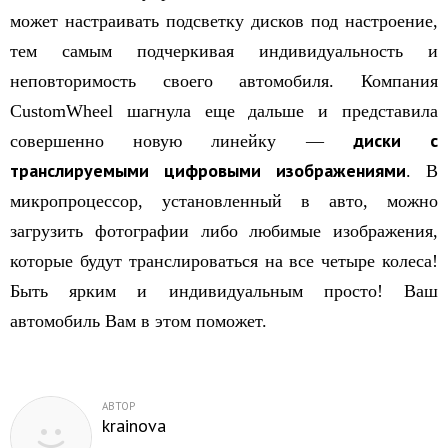
может настраивать подсветку дисков под настроение,
тем самым подчеркивая индивидуальность и
неповторимость своего автомобиля. Компания
CustomWheel шагнула еще дальше и представила
диски с
совершенно новую линейку —
транслируемыми цифровыми изображениями
. В
микропроцессор, установленный в авто, можно
загрузить фотографии либо любимые изображения,
которые будут транслироваться на все четыре колеса!
Быть ярким и индивидуальным просто! Ваш
автомобиль Вам в этом поможет.
АВТОР
krainova