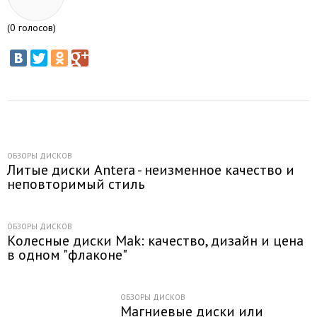
(
0
голосов)
ОБЗОРЫ ДИСКОВ
Литые диски Antera - неизменное качество и
неповторимый стиль
ОБЗОРЫ ДИСКОВ
Колесные диски Mak: качество, дизайн и цена
в одном "флаконе"
ОБЗОРЫ ДИСКОВ
Магниевые диски или