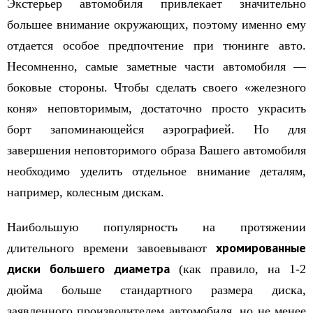
Экстерьер автомобиля привлекает значительно
большее внимание окружающих, поэтому именно ему
отдается особое предпочтение при тюнинге авто.
Несомненно, самые заметные части автомобиля —
боковые стороны. Чтобы сделать своего «железного
коня» неповторимым, достаточно просто украсить
борт запоминающейся аэрографией. Но для
завершения неповторимого образа Вашего автомобиля
необходимо уделить отдельное внимание деталям,
например, колесным дискам.
Наибольшую популярность на протяжении
хромированные
длительного времени завоевывают
диски большего диаметра
(как правило, на 1-2
дюйма больше стандартного размера диска,
заявленного производителем автомобиля, но не менее