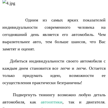
Одним из самых ярких показателей
индивидуальности современного человека на
сегодняшний день является его автомобиль. Чем
выразительнее авто, тем больше шансов, что Вас
заметят и оценят.
Добиться индивидуальности своего автомобиля с
каждым днем становится все легче и легче. Остается
только придумать идею, возможности ее
осуществления практически безграничны!
Подвергнуть тюнингу возможно любую деталь
автомобиля, как
автооптики
, так и двигателя.