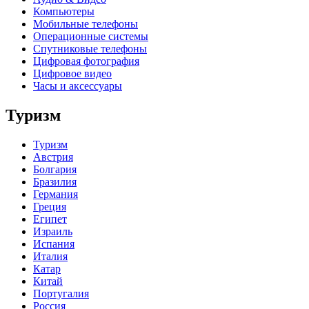
Компьютеры
Мобильные телефоны
Операционные системы
Спутниковые телефоны
Цифровая фотография
Цифровое видео
Часы и аксессуары
Туризм
Туризм
Австрия
Болгария
Бразилия
Германия
Греция
Египет
Израиль
Испания
Италия
Катар
Китай
Португалия
Россия