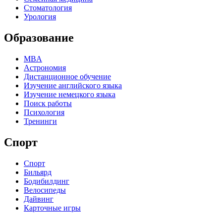
Стоматология
Урология
Образование
MBA
Астрономия
Дистанционное обучение
Изучение английского языка
Изучение немецкого языка
Поиск работы
Психология
Тренинги
Спорт
Спорт
Бильярд
Бодибилдинг
Велосипеды
Дайвинг
Карточные игры