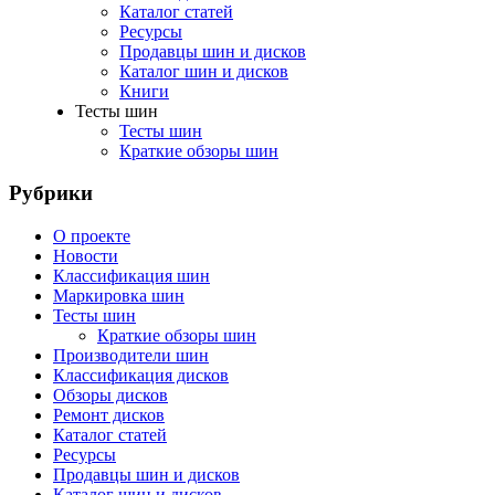
Каталог статей
Ресурсы
Продавцы шин и дисков
Каталог шин и дисков
Книги
Тесты шин
Тесты шин
Краткие обзоры шин
Рубрики
О проекте
Новости
Классификация шин
Маркировка шин
Тесты шин
Краткие обзоры шин
Производители шин
Классификация дисков
Обзоры дисков
Ремонт дисков
Каталог статей
Ресурсы
Продавцы шин и дисков
Каталог шин и дисков