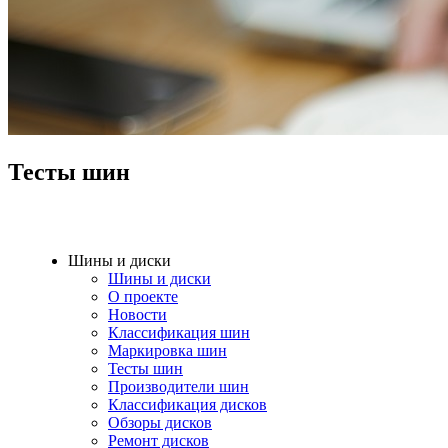
Тесты шин
Шины и диски
Шины и диски
О проекте
Новости
Классификация шин
Маркировка шин
Тесты шин
Производители шин
Классификация дисков
Обзоры дисков
Ремонт дисков