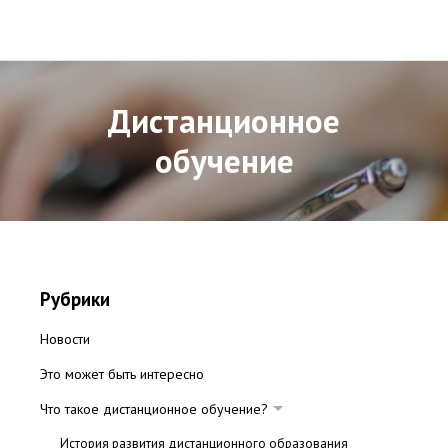
Дистанционное
обучение
Рубрики
Новости
Это может быть интересно
Что такое дистанционное обучение?
История развития дистанционного образования