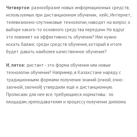
Четвертое:
разнообразие новых информационных средств,
используемых при дистанционном обучении,
кейс, Интернет,
телевизионно-спутниковые технологии, наводят на вопрос о
выборе какого-то основного средства передачи. Но вдруг
это повлияет на эффективность обучения? Или нужно
искать баланс среди средств обучения, который в итоге
будет давать наиболее качественное обучение?
И, пятое:
дистант - это форма обучения или новые
технологии обучения? Например, в Казахстане наряду с
традиционными формами получения знаний (очной, очно-
заочной, заочной) утвердили ещё и дистанционную.
Прописали для нее все требующиеся нормативы:
по
площадям, преподавателям и процессу получения диплома.