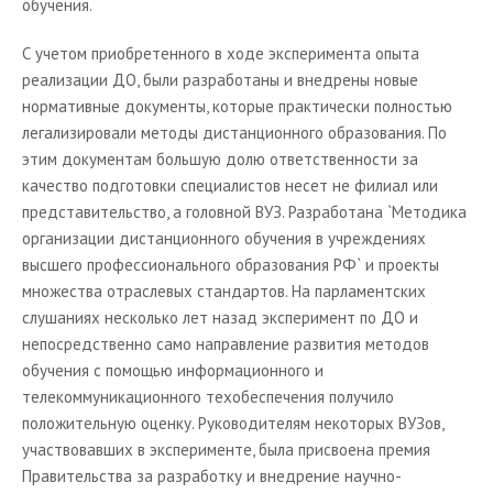
обучения.
С учетом приобретенного в ходе эксперимента опыта
реализации ДО, были разработаны и внедрены новые
нормативные документы, которые практически полностью
легализировали методы дистанционного образования. По
этим документам большую долю ответственности за
качество подготовки специалистов несет не филиал или
представительство, а головной ВУЗ. Разработана `Методика
организации дистанционного обучения в учреждениях
высшего профессионального образования РФ` и проекты
множества отраслевых стандартов. На парламентских
слушаниях несколько лет назад эксперимент по ДО и
непосредственно само направление развития методов
обучения с помощью информационного и
телекоммуникационного техобеспечения получило
положительную оценку. Руководителям некоторых ВУЗов,
участвовавших в эксперименте, была присвоена премия
Правительства за разработку и внедрение научно-