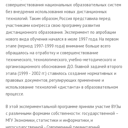
совершенствования национальных образовательных систем
без внедрения использования новых дистанционных
технологий. Таким образом, Россия представила перед
участниками конгресса свою программу развития
дистанционного образования. Эксперимент по апробации
нового вида обучения начался в июле 1997 года. На первом
этапе (период 1997-1999 года) внимание больше всего
обращалось на отработку и совершенствование
технического, технологического, учебно-методического и
организационного обоснования ДО. Главной задачей второго
этапа (1999 - 2002 гг.) ставилось создание нормативных и
правовых документов, регулирующих применение и
использование технологий «дистанта» в образовательном
процессе.
В этой экспериментальной программе приняли участие ВУЗы
с различными формами собственности: государственной –
МГУ Экономики, статистики и информатики, и
негосударственной - Современный гуманитарный