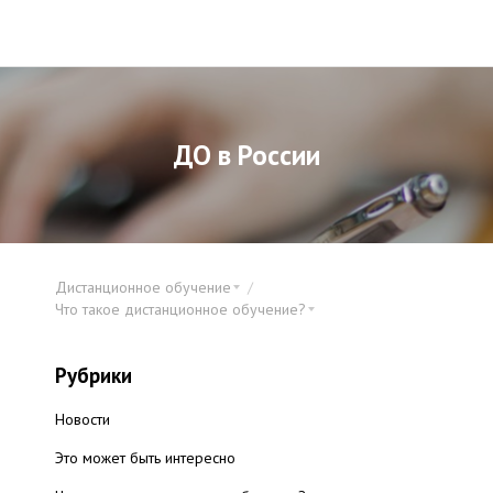
ДО в России
Дистанционное обучение
Что такое дистанционное обучение?
Рубрики
Новости
Это может быть интересно