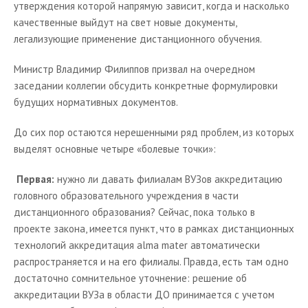
утверждения которой напрямую зависит, когда и насколько
качественные выйдут на свет новые документы,
легализующие применение дистанционного обучения.
Министр Владимир Филиппов призвал на очередном
заседании коллегии обсудить конкретные формулировки
будущих нормативных документов.
До сих пор остаются нерешенными ряд проблем, из которых
выделят основные четыре «болевые точки»:
Первая:
нужно ли давать филиалам ВУЗов аккредитацию
головного образовательного учреждения в части
дистанционного образования? Сейчас, пока только в
проекте закона, имеется пункт, что в рамках дистанционных
технологий аккредитация alma mater автоматически
распространяется и на его филиалы. Правда, есть там одно
достаточно сомнительное уточнение: решение об
аккредитации ВУЗа в области ДО принимается с учетом