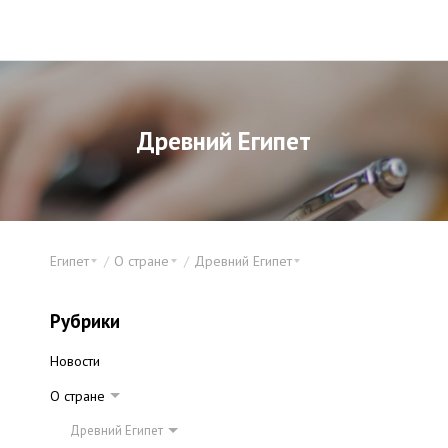
Древний Египет
Египет
О стране
Древний Египет
Рубрики
Новости
О стране
Древний Египет