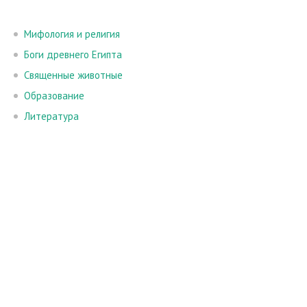
Мифология и религия
Боги древнего Египта
Священные животные
Образование
Литература