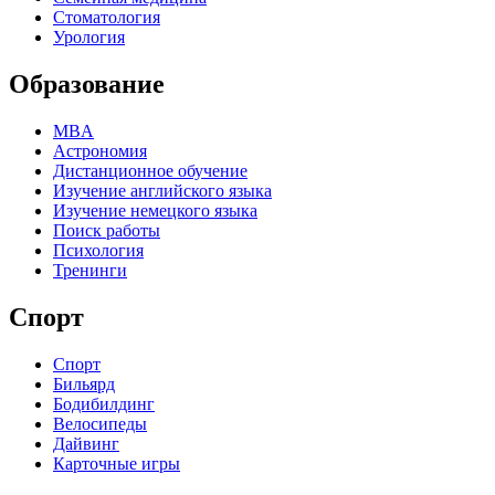
Стоматология
Урология
Образование
MBA
Астрономия
Дистанционное обучение
Изучение английского языка
Изучение немецкого языка
Поиск работы
Психология
Тренинги
Спорт
Спорт
Бильярд
Бодибилдинг
Велосипеды
Дайвинг
Карточные игры