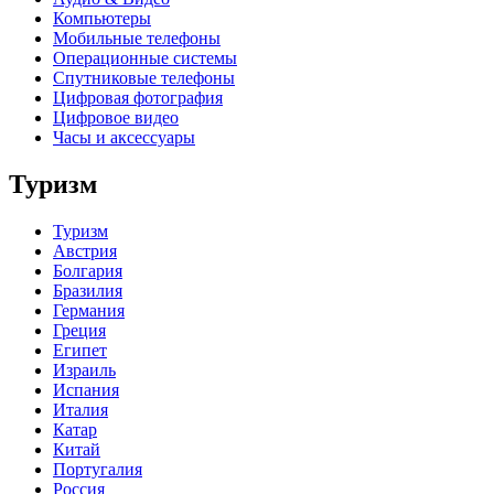
Компьютеры
Мобильные телефоны
Операционные системы
Спутниковые телефоны
Цифровая фотография
Цифровое видео
Часы и аксессуары
Туризм
Туризм
Австрия
Болгария
Бразилия
Германия
Греция
Египет
Израиль
Испания
Италия
Катар
Китай
Португалия
Россия