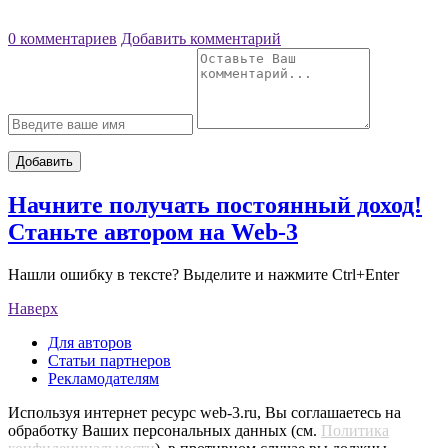
0 комментариев
Добавить комментарий
Добавить
Начните получать постоянный доход!
Станьте автором на Web-3
Нашли ошибку в тексте? Выделите и нажмите Ctrl+Enter
Наверх
Для авторов
Статьи партнеров
Рекламодателям
Используя интернет ресурс web-3.ru, Вы соглашаетесь на
обработку Ваших персональных данных (см.
Политика