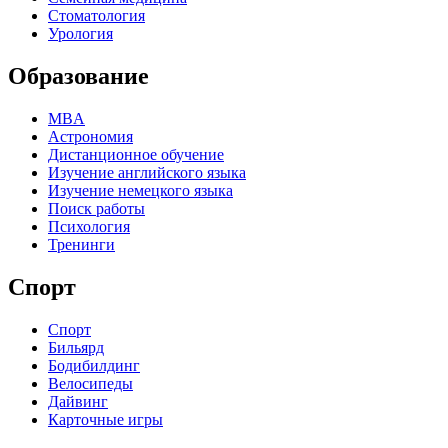
Стоматология
Урология
Образование
MBA
Астрономия
Дистанционное обучение
Изучение английского языка
Изучение немецкого языка
Поиск работы
Психология
Тренинги
Спорт
Спорт
Бильярд
Бодибилдинг
Велосипеды
Дайвинг
Карточные игры