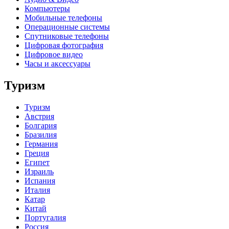
Компьютеры
Мобильные телефоны
Операционные системы
Спутниковые телефоны
Цифровая фотография
Цифровое видео
Часы и аксессуары
Туризм
Туризм
Австрия
Болгария
Бразилия
Германия
Греция
Египет
Израиль
Испания
Италия
Катар
Китай
Португалия
Россия