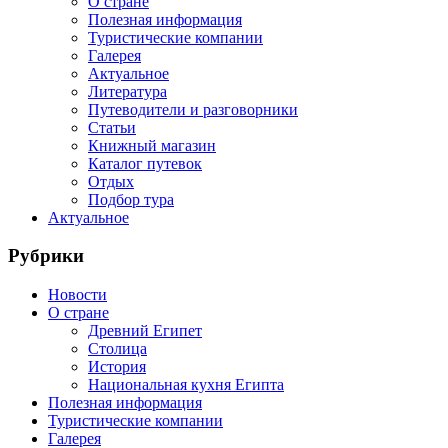
О стране
Полезная информация
Туристические компании
Галерея
Актуальное
Литература
Путеводители и разговорники
Статьи
Книжный магазин
Каталог путевок
Отдых
Подбор тура
Актуальное
Рубрики
Новости
О стране
Древний Египет
Столица
История
Национальная кухня Египта
Полезная информация
Туристические компании
Галерея