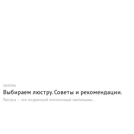
ОБЗОРЫ
Выбираем люстру. Советы и рекомендации.
Люстра – это подвесной потолочный светильник,...