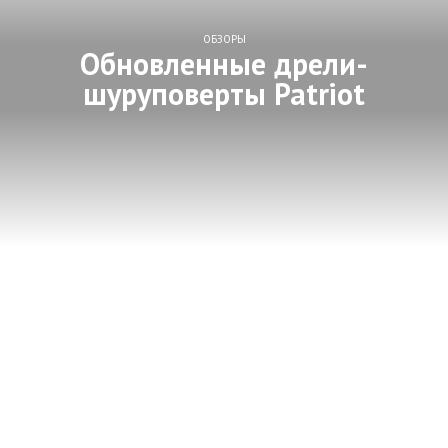
ОБЗОРЫ
Обновленные дрели-
шуруповерты Patriot