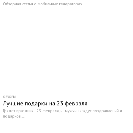
Обзорная статья о мобильных генераторах.
ОБЗОРЫ
Лучшие подарки на 23 февраля
Грядет праздник - 23 февраля, и мужчины ждут поздравлений и
подарков,...