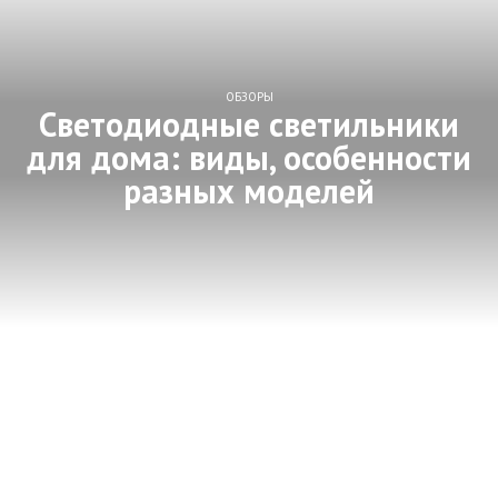
ОБЗОРЫ
Светодиодные светильники
для дома: виды, особенности
разных моделей