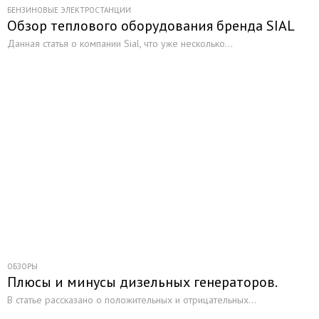
БЕНЗИНОВЫЕ ЭЛЕКТРОСТАНЦИИ
Обзор теплового оборудования бренда SIAL
Данная статья о компании Sial, что уже несколько...
ОБЗОРЫ
Плюсы и минусы дизельных генераторов.
В статье рассказано о положительных и отрицательных...