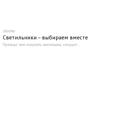
ОБЗОРЫ
Светильники – выбираем вместе
Прежде чем покупать светильник, следует...