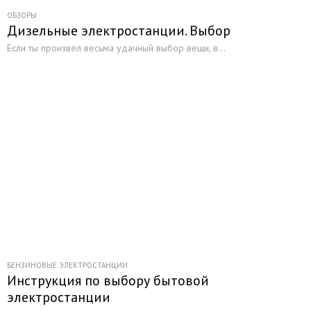
ОБЗОРЫ
Дизельные электростанции. Выбор
Если ты произвел весьма удачный выбор вещи, в...
БЕНЗИНОВЫЕ ЭЛЕКТРОСТАНЦИИ
Инструкция по выбору бытовой
электростанции