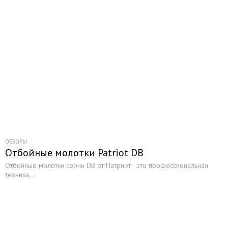
ОБЗОРЫ
Отбойные молотки Patriot DB
Отбойные молотки серии DB от Патриот - это профессиональная
техника,...