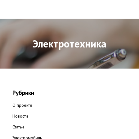
Электротехника
Рубрики
О проекте
Новости
Статьи
Электромобиль