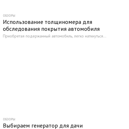
ОБЗОРЫ
Использование толщиномера для
обследования покрытия автомобиля
Приобретая подержанный автомобиль, легко наткнуться...
ОБЗОРЫ
Выбираем генератор для дачи