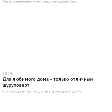
Жизнь современного человека немыслима без...
ОБЗОРЫ
Для любимого дома – только отличный
шуруповерт
Кто никогда ничего не делал в своем доме своими...