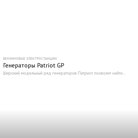
БЕНЗИНОВЫЕ ЭЛЕКТРОСТАНЦИИ
Генераторы Patriot GP
Широкий модельный ряд генераторов Патриот позволит найти...