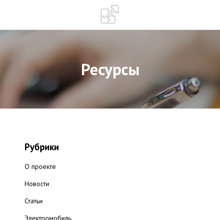
Ресурсы
Рубрики
О проекте
Новости
Статьи
Электромобиль