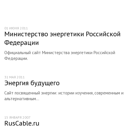
01 ИЮНЯ 2011
Министерство энергетики Российской
Федерации
Официальный сайт Министерства энергетики Российской
Федерации.
31 МАЯ 2011
Энергия будущего
Сайт посвященный энергии: истории изучения, современным и
альтернативным...
15 ЯНВАРЯ 2007
RusCable.ru