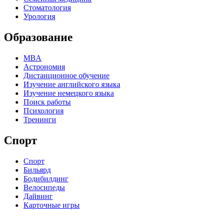
Стоматология
Урология
Образование
MBA
Астрономия
Дистанционное обучение
Изучение английского языка
Изучение немецкого языка
Поиск работы
Психология
Тренинги
Спорт
Спорт
Бильярд
Бодибилдинг
Велосипеды
Дайвинг
Карточные игры