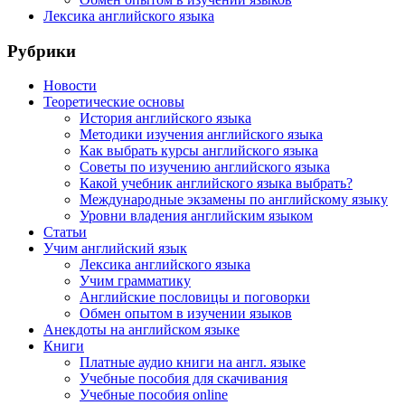
Лексика английского языка
Рубрики
Новости
Теоретические основы
История английского языка
Методики изучения английского языка
Как выбрать курсы английского языка
Советы по изучению английского языка
Какой учебник английского языка выбрать?
Международные экзамены по английскому языку
Уровни владения английским языком
Статьи
Учим английский язык
Лексика английского языка
Учим грамматику
Английские пословицы и поговорки
Обмен опытом в изучении языков
Анекдоты на английском языке
Книги
Платные аудио книги на англ. языке
Учебные пособия для скачивания
Учебные пособия online