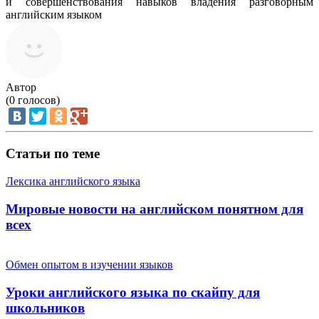
и совершенствования навыков владения разговорным
английским языком
Автор
(
0
голосов)
Статьи по теме
Лексика английского языка
Мировые новости на английском понятном для
всех
Обмен опытом в изучении языков
Уроки английского языка по скайпу для
школьников