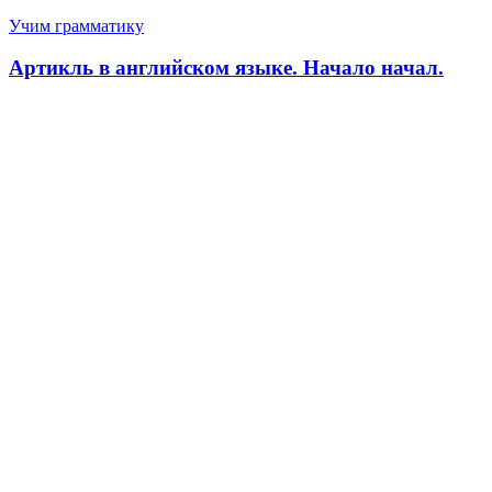
Учим грамматику
Артикль в английском языке. Начало начал.