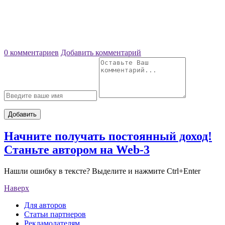
0 комментариев
Добавить комментарий
Добавить
Начните получать постоянный доход!
Станьте автором на Web-3
Нашли ошибку в тексте? Выделите и нажмите Ctrl+Enter
Наверх
Для авторов
Статьи партнеров
Рекламодателям