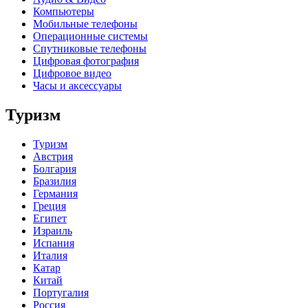
Компьютеры
Мобильные телефоны
Операционные системы
Спутниковые телефоны
Цифровая фотография
Цифровое видео
Часы и аксессуары
Туризм
Туризм
Австрия
Болгария
Бразилия
Германия
Греция
Египет
Израиль
Испания
Италия
Катар
Китай
Португалия
Россия