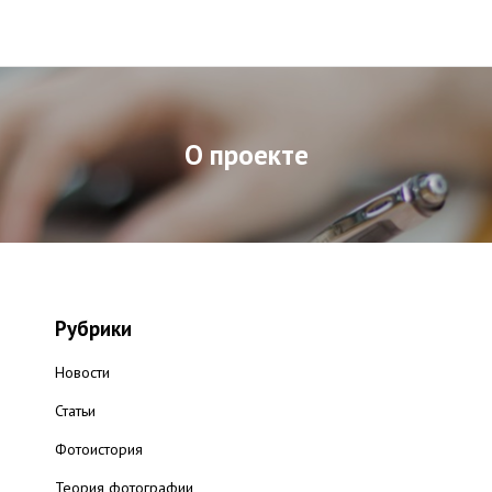
О проекте
Рубрики
Новости
Статьи
Фотоистория
Теория фотографии