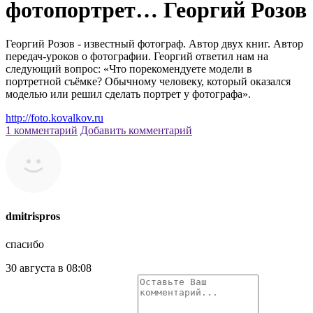
фотопортрет… Георгий Розов
Георгий Розов - известный фотограф. Автор двух книг. Автор
передач-уроков о фотографии. Георгий ответил нам на
следующий вопрос: «Что порекомендуете модели в
портретной съёмке? Обычному человеку, который оказался
моделью или решил сделать портрет у фотографа».
http://foto.kovalkov.ru
1 комментарий
Добавить комментарий
dmitrispros
спасибо
30 августа в 08:08