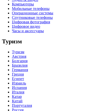
Компьютеры
Мобильные телефоны
Операционные системы
Спутниковые телефоны
Цифровая фотография
Цифровое видео
Часы и аксессуары
Туризм
Туризм
Австрия
Болгария
Бразилия
Германия
Греция
Египет
Израиль
Испания
Италия
Катар
Китай
Португалия
Россия