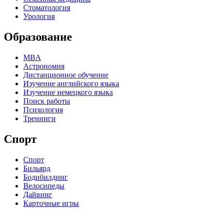
Стоматология
Урология
Образование
MBA
Астрономия
Дистанционное обучение
Изучение английского языка
Изучение немецкого языка
Поиск работы
Психология
Тренинги
Спорт
Спорт
Бильярд
Бодибилдинг
Велосипеды
Дайвинг
Карточные игры