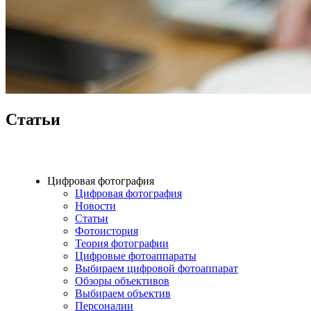
Статьи
Цифровая фотография
Цифровая фотография
Новости
Статьи
Фотоистория
Теория фотографии
Цифровые фотоаппараты
Выбираем цифровой фотоаппарат
Обзоры объективов
Выбираем объектив
Персоналии