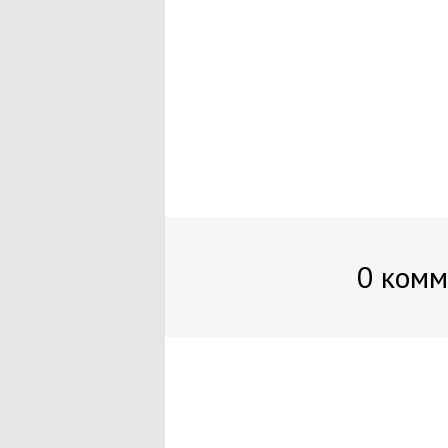
0 комм