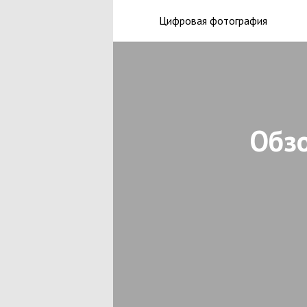
Цифровая фотография
Обз