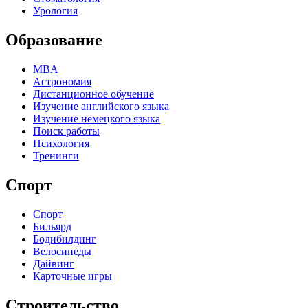
Урология
Образование
MBA
Астрономия
Дистанционное обучение
Изучение английского языка
Изучение немецкого языка
Поиск работы
Психология
Тренинги
Спорт
Спорт
Бильярд
Бодибилдинг
Велосипеды
Дайвинг
Карточные игры
Строительство