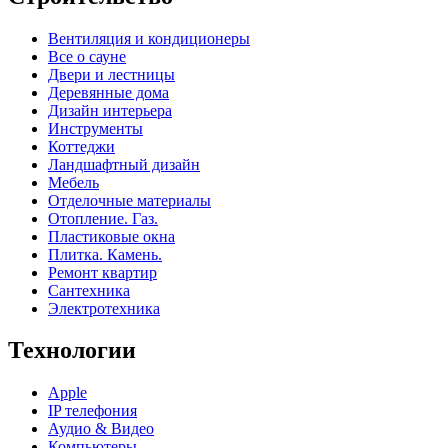
Вентиляция и кондиционеры
Все о сауне
Двери и лестницы
Деревянные дома
Дизайн интерьера
Инструменты
Коттеджи
Ландшафтный дизайн
Мебель
Отделочные материалы
Отопление. Газ.
Пластиковые окна
Плитка. Камень.
Ремонт квартир
Сантехника
Электротехника
Технологии
Apple
IP телефония
Аудио & Видео
Компьютеры