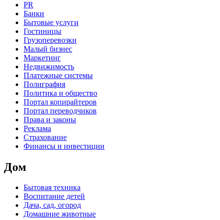
PR
Банки
Бытовые услуги
Гостиницы
Грузоперевозки
Малый бизнес
Маркетинг
Недвижимость
Платежные системы
Полиграфия
Политика и общество
Портал копирайтеров
Портал переводчиков
Права и законы
Реклама
Страхование
Финансы и инвестиции
Дом
Бытовая техника
Воспитание детей
Дача, сад, огород
Домашние животные