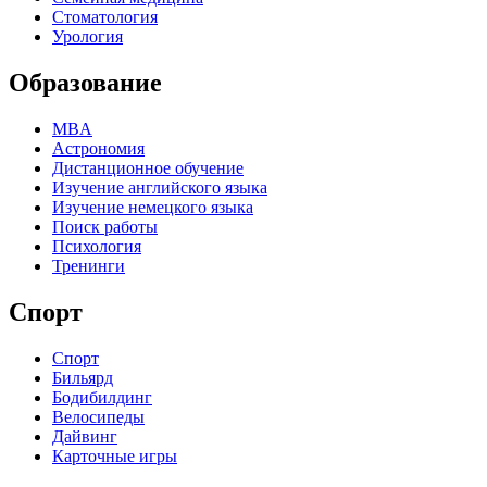
Стоматология
Урология
Образование
MBA
Астрономия
Дистанционное обучение
Изучение английского языка
Изучение немецкого языка
Поиск работы
Психология
Тренинги
Спорт
Спорт
Бильярд
Бодибилдинг
Велосипеды
Дайвинг
Карточные игры