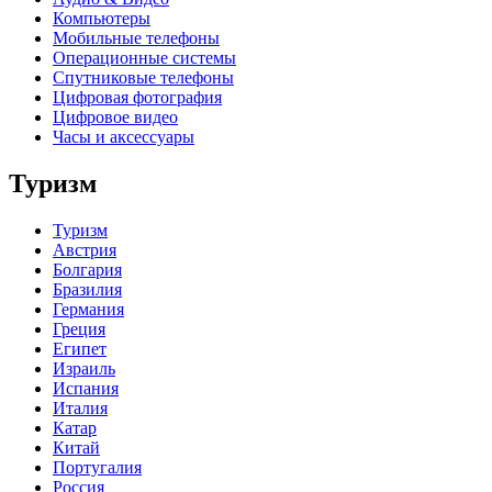
Компьютеры
Мобильные телефоны
Операционные системы
Спутниковые телефоны
Цифровая фотография
Цифровое видео
Часы и аксессуары
Туризм
Туризм
Австрия
Болгария
Бразилия
Германия
Греция
Египет
Израиль
Испания
Италия
Катар
Китай
Португалия
Россия