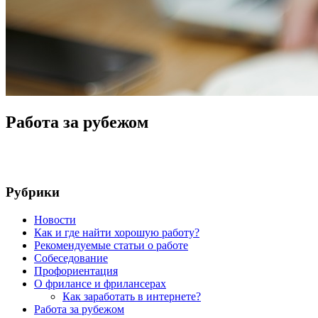
Работа за рубежом
Рубрики
Новости
Как и где найти хорошую работу?
Рекомендуемые статьи о работе
Собеседование
Профориентация
О фрилансе и фрилансерах
Как заработать в интернете?
Работа за рубежом