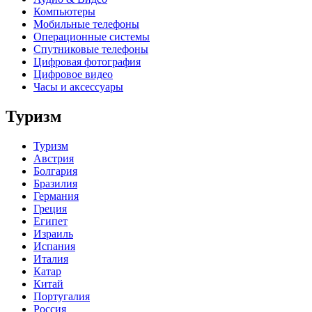
Компьютеры
Мобильные телефоны
Операционные системы
Спутниковые телефоны
Цифровая фотография
Цифровое видео
Часы и аксессуары
Туризм
Туризм
Австрия
Болгария
Бразилия
Германия
Греция
Египет
Израиль
Испания
Италия
Катар
Китай
Португалия
Россия