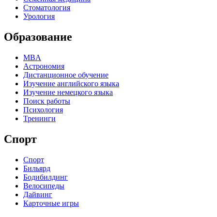
Стоматология
Урология
Образование
MBA
Астрономия
Дистанционное обучение
Изучение английского языка
Изучение немецкого языка
Поиск работы
Психология
Тренинги
Спорт
Спорт
Бильярд
Бодибилдинг
Велосипеды
Дайвинг
Карточные игры