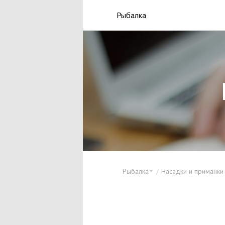
Рыбалка
Рыбалка
Насадки и приманки