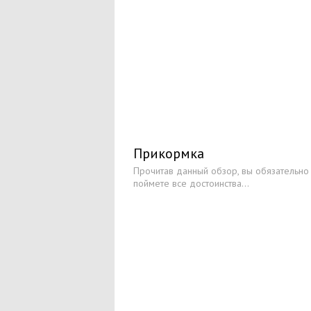
Прикормка
Прочитав данный обзор, вы обязательно
поймете все достоинства...