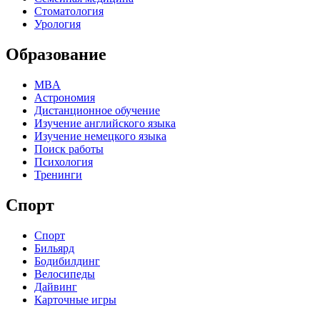
Стоматология
Урология
Образование
MBA
Астрономия
Дистанционное обучение
Изучение английского языка
Изучение немецкого языка
Поиск работы
Психология
Тренинги
Спорт
Спорт
Бильярд
Бодибилдинг
Велосипеды
Дайвинг
Карточные игры