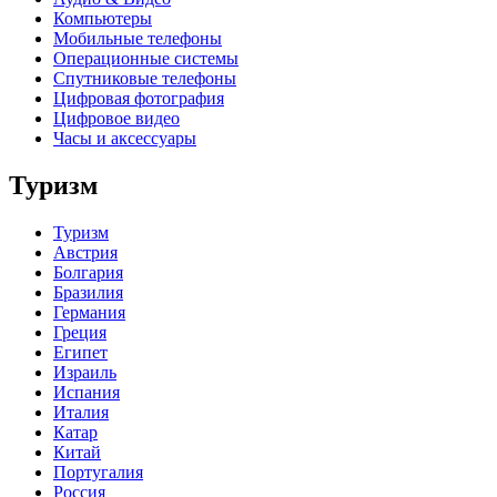
Компьютеры
Мобильные телефоны
Операционные системы
Спутниковые телефоны
Цифровая фотография
Цифровое видео
Часы и аксессуары
Туризм
Туризм
Австрия
Болгария
Бразилия
Германия
Греция
Египет
Израиль
Испания
Италия
Катар
Китай
Португалия
Россия