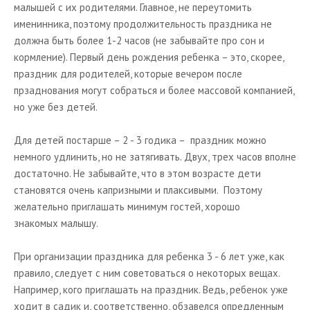
малышей с их родителями. Главное, не переутомить
именинника, поэтому продолжительность праздника не
должна быть более 1-2 часов (не забывайте про сон и
кормление). Первый день рождения ребенка – это, скорее,
праздник для родителей, которые вечером после
прзаднования могут собраться и более массовой компанией,
но уже без детей.
Для детей постарше – 2 - 3 годика – праздник можно
немного удлинить, но не затягивать. Двух, трех часов вполне
достаточно. Не забывайте, что в этом возрасте дети
становятся очень капризными и плаксивыми.
Поэтому
желательно приглашать минимум гостей, хорошо
знакомых малышу.
При организации праздника для ребенка 3 - 6 лет уже, как
правило, следует с ним советоваться о некоторых вещах.
Например, кого приглашать на праздник. Ведь, ребенок уже
ходит в садик и, соответственно, обзавелся опредленным