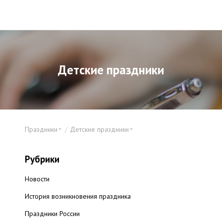
Детские праздники
Праздники
Детские праздники
Рубрики
Новости
История возникновения праздника
Праздники России