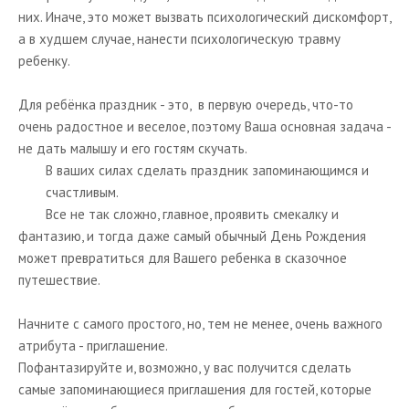
них. Иначе, это может вызвать психологический дискомфорт,
а в худшем случае, нанести психологическую травму
ребенку.
Для ребёнка праздник - это, в первую очередь, что-то
очень радостное и веселое, поэтому Ваша основная задача -
не дать малышу и его гостям скучать.
В ваших силах сделать праздник запоминающимся и
счастливым.
Все не так сложно, главное, проявить смекалку и
фантазию, и тогда даже самый обычный День Рождения
может превратиться для Вашего ребенка в сказочное
путешествие.
Начните с самого простого, но, тем не менее, очень важного
атрибута - приглашение.
Пофантазируйте и, возможно, у вас получится сделать
самые запоминающиеся приглашения для гостей, которые