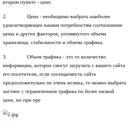
втором пункте - цене.
2. Цена - необходимо выбрать наиболее
удовлетворяющее вашим потребностям соотношение
цены и других факторов, упомянутого объема
хранилища, стабильности и объема трафика.
3. Объем трафика - это то количество
информации, которое смогут загрузить с вашего сайта
его посетители, если посещаемость сайта
предположительно не очень велика, то можно выбрать
хостинг с ограничением трафика по более низкой
цене, но при пре