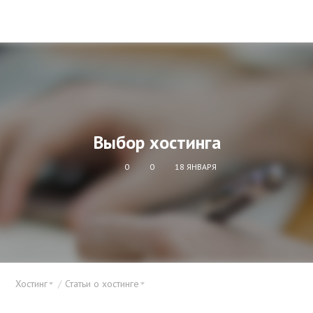
Выбор хостинга
0
0
18 ЯНВАРЯ
Хостинг
Статьи о хостинге