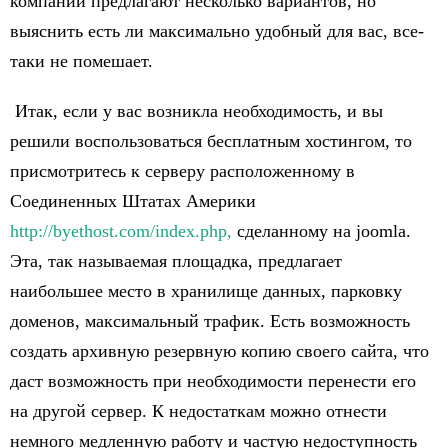
компании предлагают несколько вариантов, но
выяснить есть ли максимально удобный для вас, все-
таки не помешает.
Итак, если у вас возникла необходимость, и вы
решили воспользоваться бесплатным хостингом, то
присмотритесь к серверу расположенному в
Соединенных Штатах Америки
http://byethost.com/index.php,
сделанному на joomla.
Эта, так называемая площадка, предлагает
наибольшее место в хранилище данных, парковку
доменов, максимальный трафик. Есть возможность
создать архивную резервную копию своего сайта, что
даст возможность при необходимости перенести его
на другой сервер. К недостаткам можно отнести
немного медленную работу и частую недоступность