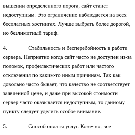
вышении определенного порога, сайт станет
недоступным. Это ограничение наблюдается на всех
бесплатных хостингах. Лучше выбрать более дорогой,
но безлимитный тариф.
4. Стабильность и бесперебойность в работе
сервера. Неприятно когда сайт часто не доступен из-за
поломок, профилактических работ или частого
отключения по каким-то иным причинам. Так как
довольно часто бывает, что качество не соответствует
заявленной цене, и даже при высокой стоимости
сервер часто оказывается недоступным, то данному
пункту следует уделить особое внимание.
5. Способ оплаты услуг. Конечно, все