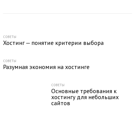
СОВЕТЫ
Хостинг — понятие критерии выбора
СОВЕТЫ
Разумная экономия на хостинге
СОВЕТЫ
Основные требования к
хостингу для небольших
сайтов