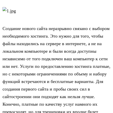
Создание нового сайта неразрывно связано с выбором
необходимого хостинга. Это нужно для того, чтобы
файлы находились на сервере в интернете, а не на
локальном компьютере и были всегда доступны
независимо от того подключен ваш компьютер к сети
или нет. Услуги по предоставлению хостинга платные,
но с некоторыми ограничениями по объему и набору
функций встречаются и бесплатные варианты. Для
создания первого сайта и пробы своих сил в
сайтостроении они подходят как нельзя лучше.
Конечно, платные по качеству услуг намного их
превосходят, но для тренировки их вполне будет