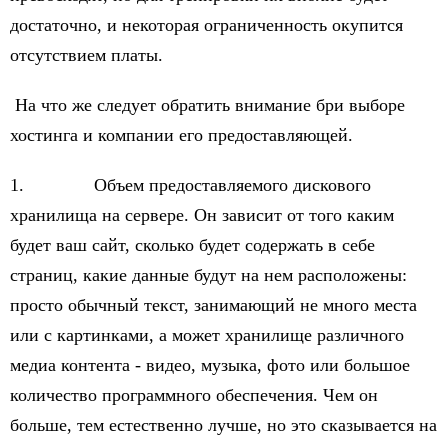
достаточно, и некоторая ограниченность окупится
отсутствием платы.
На что же следует обратить внимание бри выборе
хостинга и компании его предоставляющей.
1. Объем предоставляемого дискового
хранилища на сервере. Он зависит от того каким
будет ваш сайт, сколько будет содержать в себе
страниц, какие данные будут на нем расположены:
просто обычный текст, занимающий не много места
или с картинками, а может хранилище различного
медиа контента - видео, музыка, фото или большое
количество программного обеспечения. Чем он
больше, тем естественно лучше, но это сказывается на