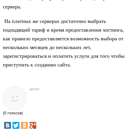
сервера.
На платных же серверах достаточно выбрать
подходящий тариф и время предоставления хостинга,
как правило предоставляется возможность выбора от
нескольких месяцев до нескольких лет,
зарегистрироваться и оплатить услуги для того чтобы
приступить к созданию сайта.
АВТОР
(
0
голосов)