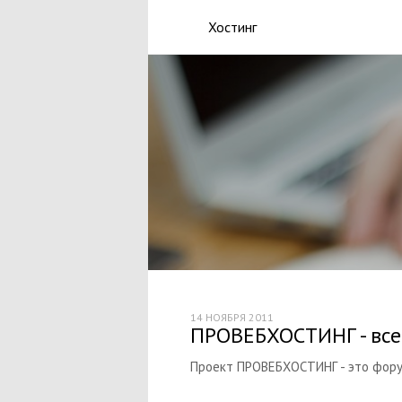
Хостинг
14 НОЯБРЯ 2011
ПРОВЕБХОСТИНГ - все
Проект ПРОВЕБХОСТИНГ - это форум