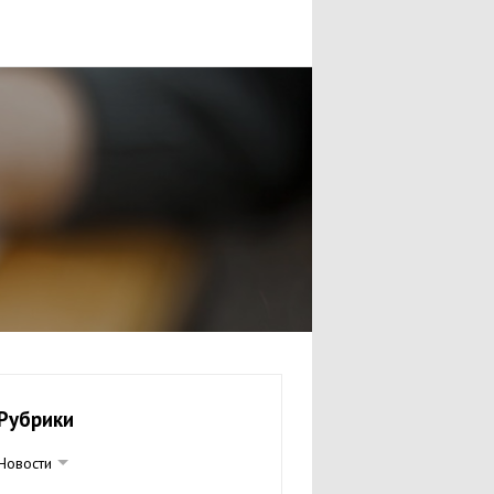
Рубрики
Новости