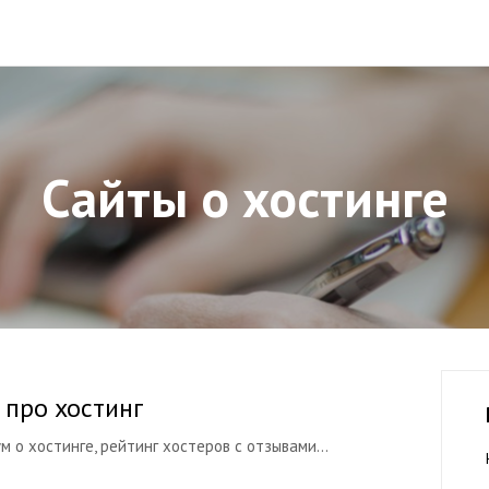
Сайты о хостинге
 про хостинг
 о хостинге, рейтинг хостеров с отзывами...