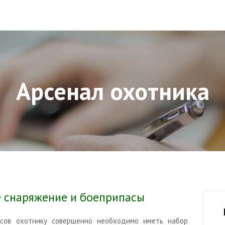
Арсенал охотника
 снаряжение и боеприпасы
сов охотнику совершенно необходимо иметь набор