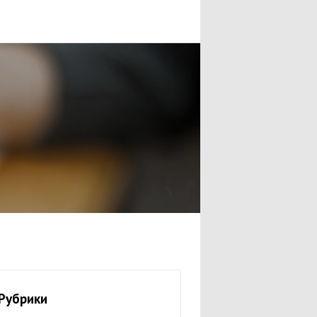
Рубрики