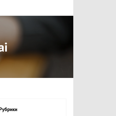
ai
Рубрики