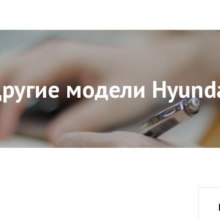
ругие модели Hyund