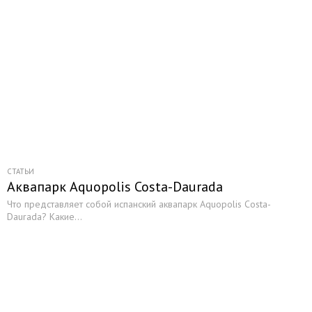
СТАТЬИ
Аквапарк Aquopolis Costa-Daurada
Что представляет собой испанский аквапарк Aquopolis Costa-
Daurada? Какие...