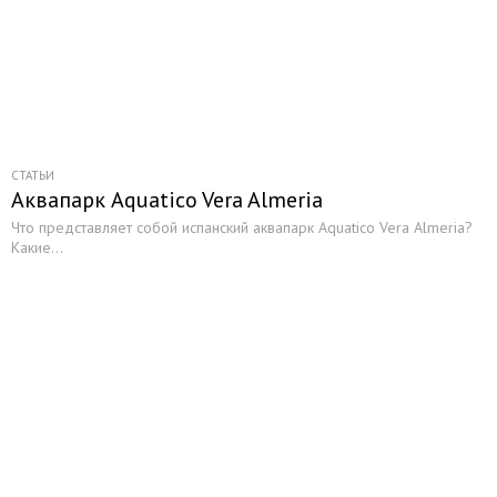
СТАТЬИ
Аквапарк Aquatico Vera Almeria
Что представляет собой испанский аквапарк Aquatico Vera Almeria?
Какие...