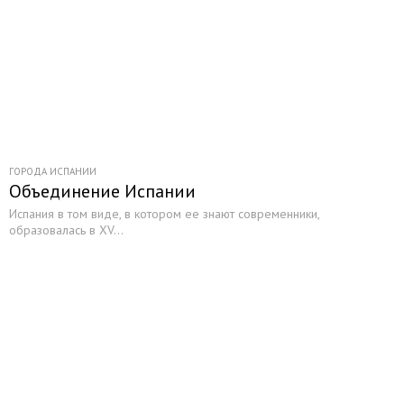
ГОРОДА ИСПАНИИ
Объединение Испании
Испания в том виде, в котором ее знают современники,
образовалась в XV...