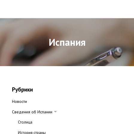
Испания
Рубрики
Новости
Сведения об Испании
Столица
История страны