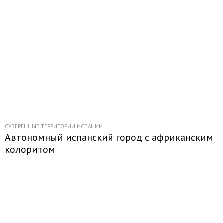
СУВЕРЕННЫЕ ТЕРРИТОРИИ ИСПАНИИ
Автономный испанский город с африканским
колоритом