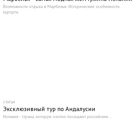
Возможности отдыха в Марбелье. Исторические особенности
курорта.
СТАТЬИ
Эксклюзивный тур по Андалусии
Испания - страна, которую охотно посещают российские...