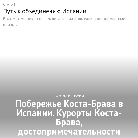
СТАТЬИ
Путь к объединению Испании
Более семи веков на земле Испании полыхали кровопролитные
войны...
ГОРОДА ИСПАНИИ
Побережье Коста-Брава в
Испании. Курорты Коста-
Брава,
достопримечательности