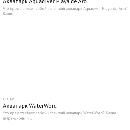
Аквапарк Aquadiver Playa de Aro
Что представляет собой испанский аквапарк Aquadiver Playa de Aro?
Какие...
СТАТЬИ
Аквапарк WaterWord
Что представляет собой испанский аквапарк WaterWord? Какие
аттракционы и...