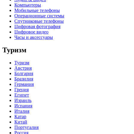
Компьютеры
Мобильные телефоны
Операционные системы
Спутниковые телефоны
Цифровая фотография
Цифровое видео
Часы и аксессуары
Туризм
Туризм
Австрия
Болгария
Бразилия
Германия
Греция
Египет
Израиль
Испания
Италия
Катар
Китай
Португалия
Россия