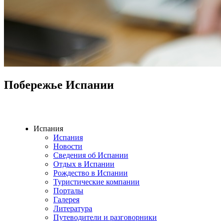
Побережье Испании
Испания
Испания
Новости
Сведения об Испании
Отдых в Испании
Рождество в Испании
Туристические компании
Порталы
Галерея
Литература
Путеводители и разговорники