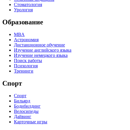
Стоматология
Урология
Образование
MBA
Астрономия
Дистанционное обучение
Изучение английского языка
Изучение немецкого языка
Поиск работы
Психология
Тренинги
Спорт
Спорт
Бильярд
Бодибилдинг
Велосипеды
Дайвинг
Карточные игры