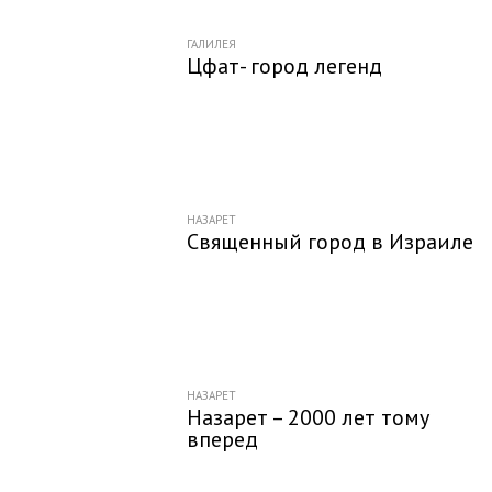
ГАЛИЛЕЯ
Цфат- город легенд
НАЗАРЕТ
Священный город в Израиле
НАЗАРЕТ
Назарет – 2000 лет тому
вперед