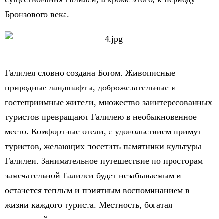
Бронзового века.
Галилея словно создана Богом. Живописные
природные ландшафты, доброжелательные и
гостеприимные жители, множество заинтересованных
туристов превращают Галилею в необыкновенное
место. Комфортные отели, с удовольствием примут
туристов, желающих посетить памятники культуры
Галилеи. Занимательное путешествие по просторам
замечательной Галилеи будет незабываемым и
останется теплым и приятным воспоминанием в
жизни каждого туриста. Местность, богатая