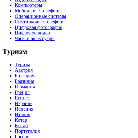
Компьютеры
Мобильные телефоны
Операционные системы
Спутниковые телефоны
Цифровая фотография
Цифровое видео
Часы и аксессуары
Туризм
Туризм
Австрия
Болгария
Бразилия
Германия
Греция
Египет
Израиль
Испания
Италия
Катар
Китай
Португалия
Россия