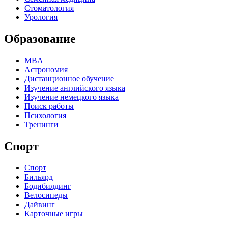
Стоматология
Урология
Образование
MBA
Астрономия
Дистанционное обучение
Изучение английского языка
Изучение немецкого языка
Поиск работы
Психология
Тренинги
Спорт
Спорт
Бильярд
Бодибилдинг
Велосипеды
Дайвинг
Карточные игры