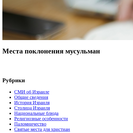
Места поклонения мусульман
Рубрики
СМИ об Израиле
Общие сведения
История Израиля
Столица Израиля
Национальные блюда
Религиозные особенности
Паломничество
Святые места для христиан