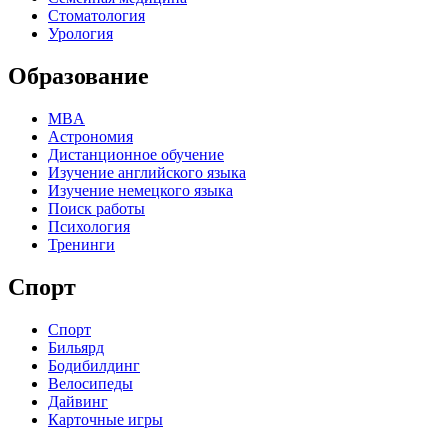
Стоматология
Урология
Образование
MBA
Астрономия
Дистанционное обучение
Изучение английского языка
Изучение немецкого языка
Поиск работы
Психология
Тренинги
Спорт
Спорт
Бильярд
Бодибилдинг
Велосипеды
Дайвинг
Карточные игры