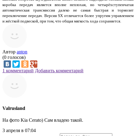
коробка передач является вполне неплохая, но четырёхступенчатая
автоматическая трансмиссия далеко не самая быстрая и тормозит
переключение передач. Версия SX отличается более упругим управлением
и жёсткой подвеской, при том, что общая мягкость хода сохраняется.
Автор
anton
(
0
голосов)
1 комментарий
Добавить комментарий
Valrusland
На фото Kia Cerato) Сам владею такой.
3 апреля в 07:04