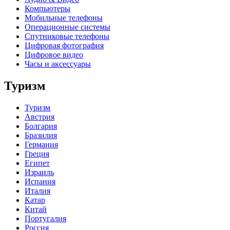
Компьютеры
Мобильные телефоны
Операционные системы
Спутниковые телефоны
Цифровая фотография
Цифровое видео
Часы и аксессуары
Туризм
Туризм
Австрия
Болгария
Бразилия
Германия
Греция
Египет
Израиль
Испания
Италия
Катар
Китай
Португалия
Россия