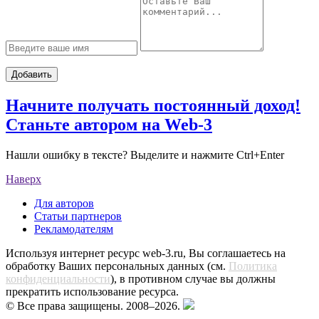
Добавить
Начните получать постоянный доход!
Станьте автором на Web-3
Нашли ошибку в тексте? Выделите и нажмите Ctrl+Enter
Наверх
Для авторов
Статьи партнеров
Рекламодателям
Используя интернет ресурс web-3.ru, Вы соглашаетесь на
обработку Ваших персональных данных (см.
Политика
конфиденциальности
), в противном случае вы должны
прекратить использование ресурса.
© Все права защищены. 2008–2026.