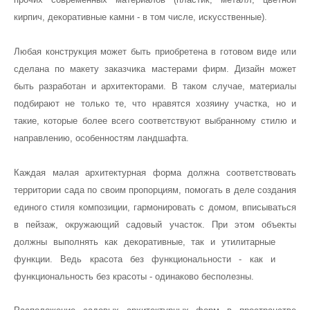
кирпич, декоративные камни - в том числе, искусственные).
Любая конструкция может быть приобретена в готовом виде или
сделана по макету заказчика мастерами фирм. Дизайн может
быть разработан и архитекторами. В таком случае, материалы
подбирают не только те, что нравятся хозяину участка, но и
такие, которые более всего соответствуют выбранному стилю и
направлению, особенностям ландшафта.
Каждая малая архитектурная форма должна соответствовать
территории сада по своим пропорциям, помогать в деле создания
единого стиля композиции,
гармонировать с домом, вписываться
в пейзаж, окружающий садовый участок. При этом объекты
должны выполнять как
декоративные, так и утилитарные
функции. Ведь красота без функциональности - как и
функциональность без красоты - одинаково бесполезны.