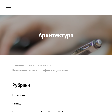
Архитектура
Ландшафтный дизайн
Компоненты ландшафтного дизайна
Рубрики
Новости
Статьи