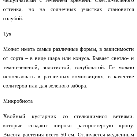
чешуйчатыми с течением времени. Светло-зеленого
оттенка, но на солнечных участках становится
голубой.
Туя
Может иметь самые различные формы, в зависимости
от сорта – в виде шара или конуса. Бывает светло- и
темно-зеленой, золотистой, голубоватой. Ее можно
использовать в различных композициях, в качестве
солитеров или для зеленого забора.
Микробиота
Хвойный кустарник со стелющимися ветвями,
которые создают широко распростертую крону.
Высота растения всего 50 см. Отличается медленным