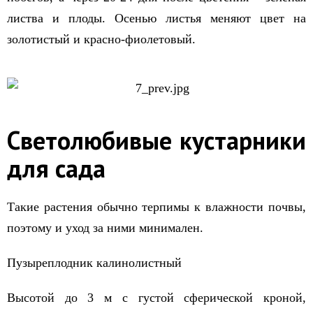
листва и плоды. Осенью листья меняют цвет на
золотистый и красно-фиолетовый.
Светолюбивые кустарники
для сада
Такие растения обычно терпимы к влажности почвы,
поэтому и уход за ними минимален.
Пузыреплодник калинолистный
Высотой до 3 м с густой сферической кроной,