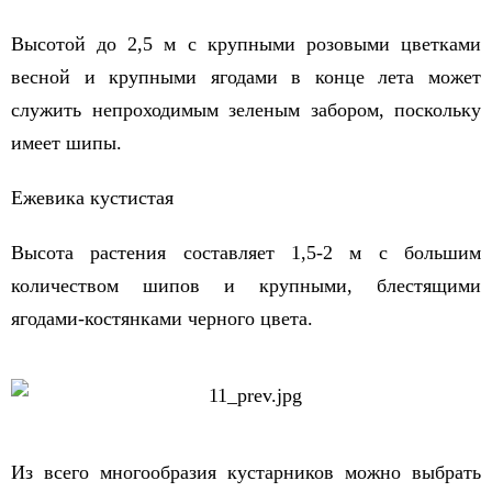
Высотой до 2,5 м с крупными розовыми цветками
весной и крупными ягодами в конце лета может
служить непроходимым зеленым забором, поскольку
имеет шипы.
Ежевика кустистая
Высота растения составляет 1,5-2 м с большим
количеством шипов и крупными, блестящими
ягодами-костянками черного цвета.
Из всего многообразия кустарников можно выбрать