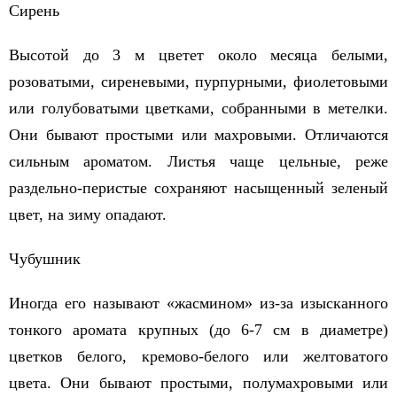
Сирень
Высотой до 3 м цветет около месяца белыми,
розоватыми, сиреневыми, пурпурными, фиолетовыми
или голубоватыми цветками, собранными в метелки.
Они бывают простыми или махровыми. Отличаются
сильным ароматом. Листья чаще цельные, реже
раздельно-перистые сохраняют насыщенный зеленый
цвет, на зиму опадают.
Чубушник
Иногда его называют «жасмином» из-за изысканного
тонкого аромата крупных (до 6-7 см в диаметре)
цветков белого, кремово-белого или желтоватого
цвета. Они бывают простыми, полумахровыми или