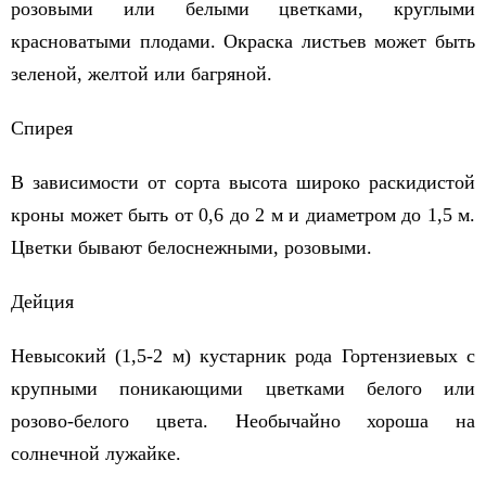
розовыми или белыми цветками, круглыми
красноватыми плодами. Окраска листьев может быть
зеленой, желтой или багряной.
Спирея
В зависимости от сорта высота широко раскидистой
кроны может быть от 0,6 до 2 м и диаметром до 1,5 м.
Цветки бывают белоснежными, розовыми.
Дейция
Невысокий (1,5-2 м) кустарник рода Гортензиевых с
крупными поникающими цветками белого или
розово-белого цвета. Необычайно хороша на
солнечной лужайке.