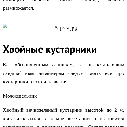
размножается.
Хвойные кустарники
Как обыкновенным дачникам, так и начинающим
ландшафтным дизайнерам следует знать все про
кустарники, фото и названия.
Можжевельник
Хвойный вечнозеленый кустарник высотой до 2 м,
хвоя игольчатая в начале вегетации и становится