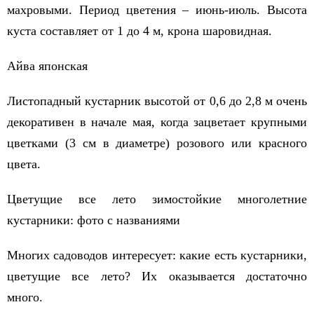
махровыми. Период цветения – июнь-июль. Высота
куста составляет от 1 до 4 м, крона шаровидная.
Айва японская
Листопадный кустарник высотой от 0,6 до 2,8 м очень
декоративен в начале мая, когда зацветает крупными
цветками (3 см в диаметре) розового или красного
цвета.
Цветущие все лето зимостойкие многолетние
кустарники: фото с названиями
Многих садоводов интересует: какие есть кустарники,
цветущие все лето? Их оказывается достаточно
много.