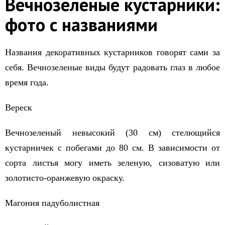
Вечнозеленые кустарники:
фото с названиями
Названия декоративных кустарников говорят сами за
себя. Вечнозеленые виды будут радовать глаз в любое
время года.
Вереск
Вечнозеленый невысокий (30 см) стелющийся
кустарничек с побегами до 80 см. В зависимости от
сорта листья могу иметь зеленую, сизоватую или
золотисто-оранжевую окраску.
Магония падуболистная