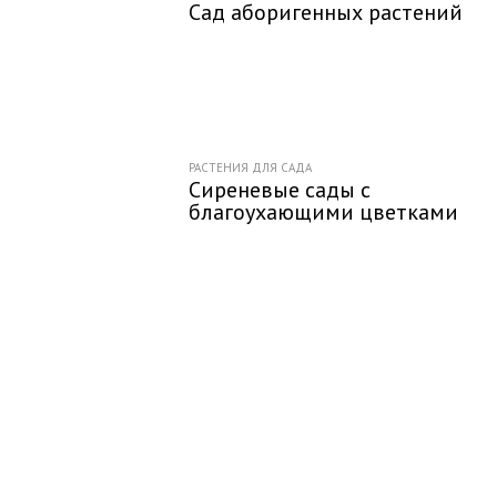
Сад аборигенных растений
РАСТЕНИЯ ДЛЯ САДА
Сиреневые сады с
благоухающими цветками