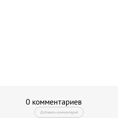
0 комментариев
Добавить комментарий