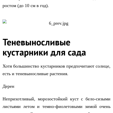
ростом (до 10 см в год).
Теневыносливые
кустарники для сада
Хотя большинство кустарников предпочитают солнце,
есть и теневыносливые растения.
Дерен
Неприхотливый, морозостойкий куст с бело-сизыми
листьями летом и темно-фиолетовыми зимой очень