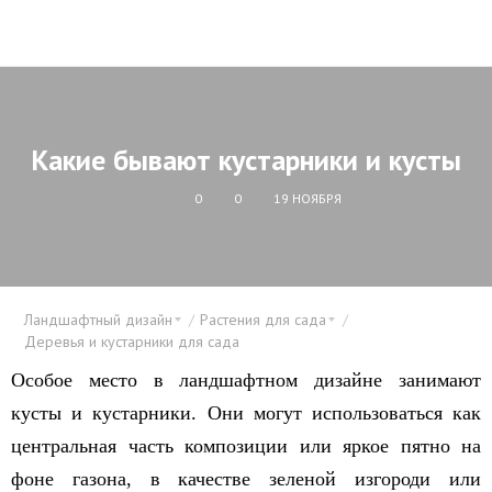
Какие бывают кустарники и кусты
0
0
19 НОЯБРЯ
Ландшафтный дизайн
Растения для сада
Деревья и кустарники для сада
Особое место в ландшафтном дизайне занимают
кусты и кустарники. Они могут использоваться как
центральная часть композиции или яркое пятно на
фоне газона, в качестве зеленой изгороди или