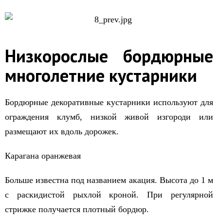
Низкорослые бордюрные
многолетние кустарники
Бордюрные декоративные кустарники используют для
ограждения клумб, низкой живой изгороди или
размещают их вдоль дорожек.
Карагана оранжевая
Больше известна под названием акация. Высота до 1 м
с раскидистой рыхлой кроной. При регулярной
стрижке получается плотный бордюр.