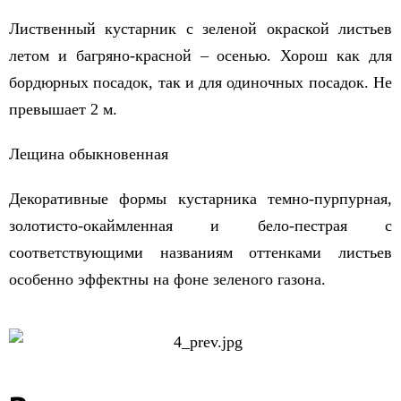
Лиственный кустарник с зеленой окраской листьев
летом и багряно-красной – осенью. Хорош как для
бордюрных посадок, так и для одиночных посадок. Не
превышает 2 м.
Лещина обыкновенная
Декоративные формы кустарника темно-пурпурная,
золотисто-окаймленная и бело-пестрая с
соответствующими названиям оттенками листьев
особенно эффектны на фоне зеленого газона.