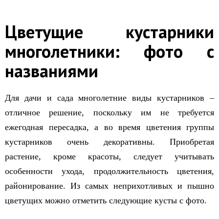
Цветущие кустарники
многолетники: фото с
названиями
Для дачи и сада многолетние виды кустарников –
отличное решение, поскольку им не требуется
ежегодная пересадка, а во время цветения группы
кустарников очень декоративны. Приобретая
растение, кроме красоты, следует учитывать
особенности ухода, продолжительность цветения,
районирование. Из самых неприхотливых и пышно
цветущих можно отметить следующие кусты с фото.