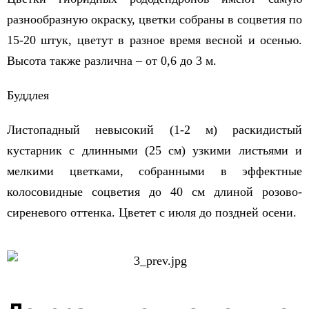
разнообразную окраску, цветки собраны в соцветия по
15-20 штук, цветут в разное время весной и осенью.
Высота также различна – от 0,6 до 3 м.
Буддлея
Листопадный невысокий (1-2 м) раскидистый
кустарник с длинными (25 см) узкими листьями и
мелкими цветками, собранными в эффектные
колосовидные соцветия до 40 см длиной розово-
сиреневого оттенка. Цветет с июля до поздней осени.