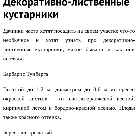
Декоративно-лиственные
кустарники
Дачники часто хотят посадить на своем участке что-то
необычное и хотят узнать про декоративно-
лиственные кустарники, какие бывают и как они
выглядят.
Барбарис Тунберга
Высотой до 1,2 м, диаметром до 0,6 м интересен
окраской листьев – от светло-оранжевой весной,
кирпичной летом и бордово-красной осенью. Плоды
также красного оттенка.
Бересклет крылатый