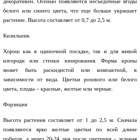
декоративен. Осенью появляются несъедобные ягоды
белого или синего цвета, что еще больше украшает
растение. Высота составляет от 0,7 до 2,5 м.
Кизильник
Хорош как в одиночной посадке, так и для живой
изгороди или стенки зонирования. Форма кроны
может быть раскидистой или компактной, в
зависимости от вида. Цветки розового или белого
цвета, плоды – красные, желтые или черные.
Форзиция
Высота растения составляет от 1 до 2,5 м. Сначала
появляются ярко желтые цветки по всей длине
побегов, а через 20-24 дня после цветения – зеленая