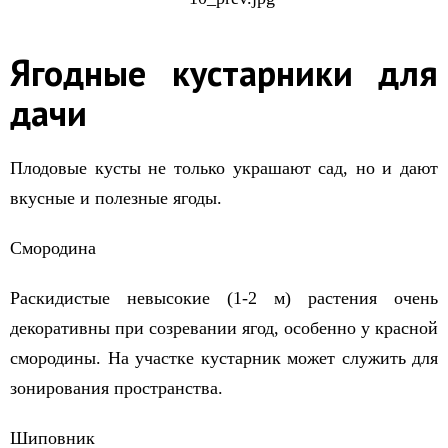
Ягодные кустарники для
дачи
Плодовые кусты не только украшают сад, но и дают
вкусные и полезные ягоды.
Смородина
Раскидистые невысокие (1-2 м) растения очень
декоративны при созревании ягод, особенно у красной
смородины. На участке кустарник может служить для
зонирования пространства.
Шиповник