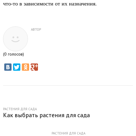
что-то в зависимости от их назначения.
АВТОР
(
0
голосов)
РАСТЕНИЯ ДЛЯ САДА
Как выбрать растения для сада
РАСТЕНИЯ ДЛЯ САДА