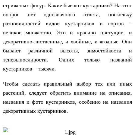
стриженых фигур. Какие бывают кустарники? На этот
вопрос нет однозначного ответа, поскольку
разновидностей видов кустарников и сортов –
великое множество. Это и красиво цветущие, и
декоративно-лиственные, и хвойные, и ягодные. Они
бывают различной высоты, зимостойкости и
теневыносливости. Одних только названий
кустарников – тысячи.
Чтобы сделать правильный выбор тех или иных
растений, следует обратить внимание на описания,
названия и фото кустарников, особенно на названия
декоративных кустарников.