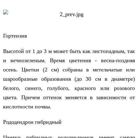
Гортензия
Высотой от 1 до 3 м может быть как листопадным, так
и вечнозеленым. Время цветения - весна-поздняя
осень. Цветки (2 см) собраны в метельчатые или
шарообразные образования (до 30 см в диаметре)
белого, синего, голубого, красного или розового
цвета. Причем оттенок меняется в зависимости от
кислотности почвы.
Рододендрон гибридный
Цветки гибридных рододендронов имеют самую