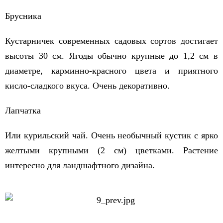
Брусника
Кустарничек современных садовых сортов достигает
высоты 30 см. Ягоды обычно крупные до 1,2 см в
диаметре, карминно-красного цвета и приятного
кисло-сладкого вкуса. Очень декоративно.
Лапчатка
Или курильский чай. Очень необычный кустик с ярко
желтыми крупными (2 см) цветками. Растение
интересно для ландшафтного дизайна.