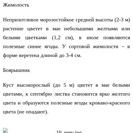
Жимолость
Неприхотливое морозостойкое средней высоты (2-3 м)
растение цветет в мае небольшими желтыми или
белыми цветками (1,2 см), в июле появляются
полезные синие ягоды. У сортовой жимолости – в
форме веретена длиной до 3-4 см.
Боярышник
Куст высокорослый (до 5 м) цветет в мае белыми
цветами, к сентябрю листва становится ярко желтого
цвета и образуются полезные ягоды кроваво-красного
цвета (не опадают).