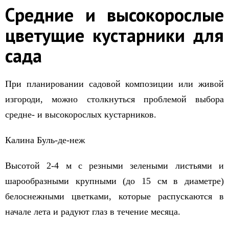
Средние и высокорослые
цветущие кустарники для
сада
При планировании садовой композиции или живой
изгороди, можно столкнуться проблемой выбора
средне- и высокорослых кустарников.
Калина Буль-де-неж
Высотой 2-4 м с резными зелеными листьями и
шарообразными крупными (до 15 см в диаметре)
белоснежными цветками, которые распускаются в
начале лета и радуют глаз в течение месяца.