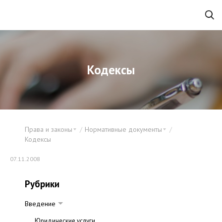
Кодексы
Права и законы
Нормативные документы
Кодексы
07.11.2008
Рубрики
Введение
Юридические услуги