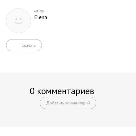
АВТОР
Elena
Скачать
0 комментариев
Добавить комментарий