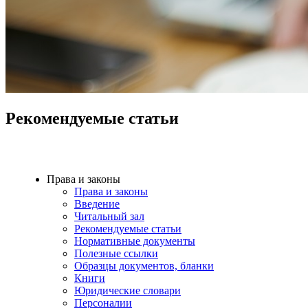
Рекомендуемые статьи
Права и законы
Права и законы
Введение
Читальный зал
Рекомендуемые статьи
Нормативные документы
Полезные ссылки
Образцы документов, бланки
Книги
Юридические словари
Персоналии