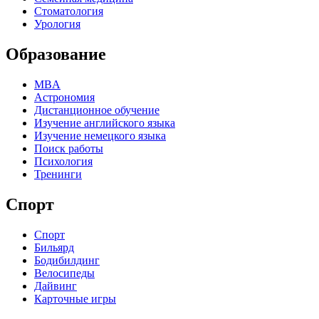
Стоматология
Урология
Образование
MBA
Астрономия
Дистанционное обучение
Изучение английского языка
Изучение немецкого языка
Поиск работы
Психология
Тренинги
Спорт
Спорт
Бильярд
Бодибилдинг
Велосипеды
Дайвинг
Карточные игры