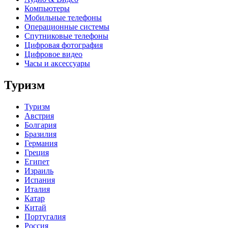
Компьютеры
Мобильные телефоны
Операционные системы
Спутниковые телефоны
Цифровая фотография
Цифровое видео
Часы и аксессуары
Туризм
Туризм
Австрия
Болгария
Бразилия
Германия
Греция
Египет
Израиль
Испания
Италия
Катар
Китай
Португалия
Россия