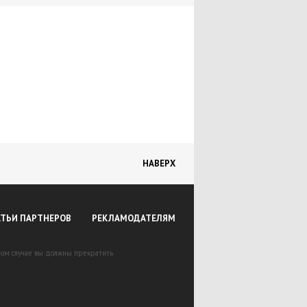
НАВЕРХ
АТЬИ ПАРТНЕРОВ
РЕКЛАМОДАТЕЛЯМ
вном случае вы должны прекратить