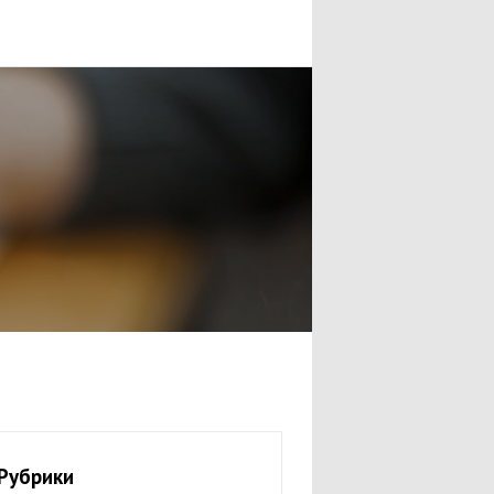
Рубрики