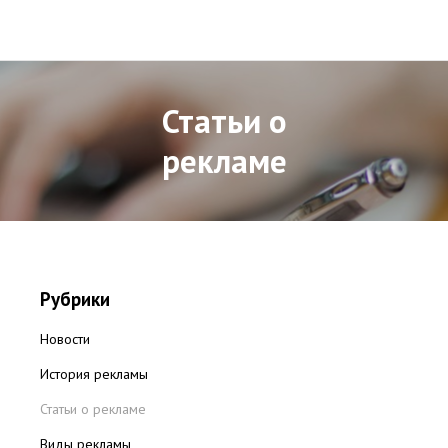
Статьи о
рекламе
Рубрики
Новости
История рекламы
Статьи о рекламе
Виды рекламы