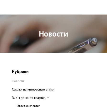
Новости
Рубрики
Новости
Ссылки на интересные статьи
Виды ремонта квартир
Отделка квартир