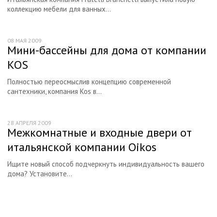
коллекцию мебели для ванных...
08 МАЯ 2009
Мини-бассейны для дома от компании
KOS
Полностью переосмыслив концепцию современной
сантехники, компания Kos в...
28 АПРЕЛЯ 2009
Межкомнатные и входные двери от
итальянской компании Oikos
Ищите новый способ подчеркнуть индивидуальность вашего
дома? Установите...