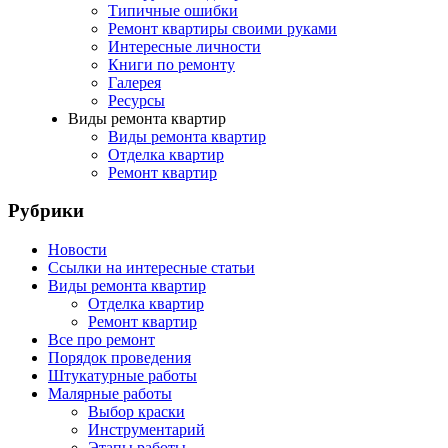
Типичные ошибки
Ремонт квартиры своими руками
Интересные личности
Книги по ремонту
Галерея
Ресурсы
Виды ремонта квартир
Виды ремонта квартир
Отделка квартир
Ремонт квартир
Рубрики
Новости
Ссылки на интересные статьи
Виды ремонта квартир
Отделка квартир
Ремонт квартир
Все про ремонт
Порядок проведения
Штукатурные работы
Малярные работы
Выбор краски
Инструментарий
Этапы работы