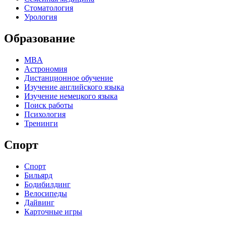
Стоматология
Урология
Образование
MBA
Астрономия
Дистанционное обучение
Изучение английского языка
Изучение немецкого языка
Поиск работы
Психология
Тренинги
Спорт
Спорт
Бильярд
Бодибилдинг
Велосипеды
Дайвинг
Карточные игры