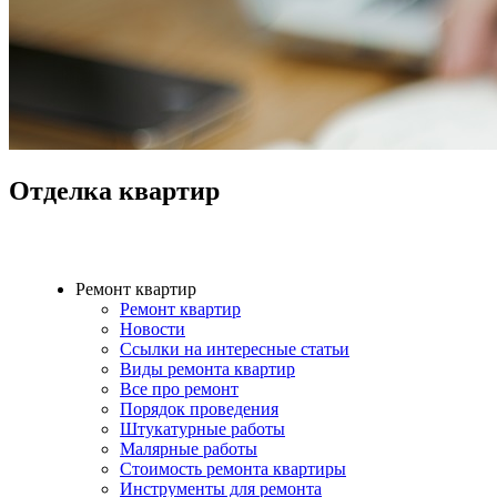
Отделка квартир
Ремонт квартир
Ремонт квартир
Новости
Ссылки на интересные статьи
Виды ремонта квартир
Все про ремонт
Порядок проведения
Штукатурные работы
Малярные работы
Стоимость ремонта квартиры
Инструменты для ремонта