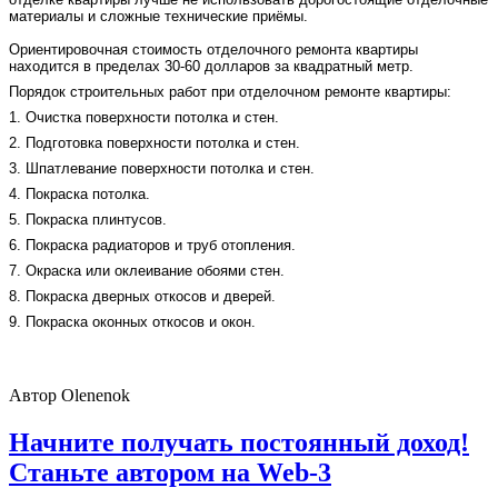
материалы и сложные технические приёмы.
Ориентировочная стоимость отделочного ремонта квартиры
находится в пределах 30-60 долларов за квадратный метр.
Порядок строительных работ при отделочном ремонте квартиры:
1. Очистка поверхности потолка и стен.
2. Подготовка поверхности потолка и стен.
3. Шпатлевание поверхности потолка и стен.
4. Покраска потолка.
5. Покраска плинтусов.
6. Покраска радиаторов и труб отопления.
7. Окраска или оклеивание обоями стен.
8. Покраска дверных откосов и дверей.
9. Покраска оконных откосов и окон.
Автор
Olenenok
Начните получать постоянный доход!
Станьте автором на Web-3