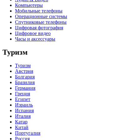
Компьютеры
Мобильные телефоны
Операционные системы
Спутниковые телефоны
Цифровая фотография
Цифровое видео
Часы и аксессуары
Туризм
Туризм
Австрия
Болгария
Бразилия
Германия
Греция
Египет
Израиль
Испания
Италия
Катар
Китай
Португалия
Россия