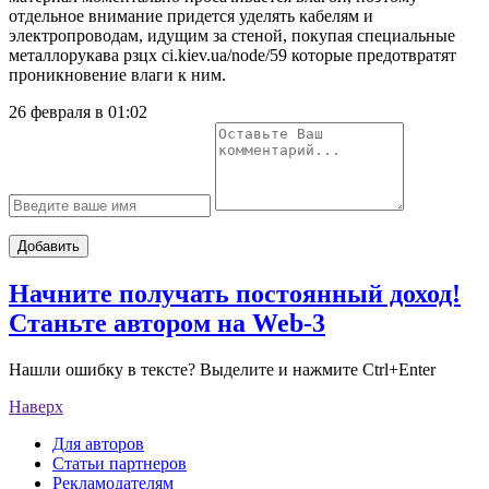
отдельное внимание придется уделять кабелям и
электропроводам, идущим за стеной, покупая специальные
металлорукава рзцх ci.kiev.ua/node/59 которые предотвратят
проникновение влаги к ним.
26 февраля в 01:02
Добавить
Начните получать постоянный доход!
Станьте автором на Web-3
Нашли ошибку в тексте? Выделите и нажмите Ctrl+Enter
Наверх
Для авторов
Статьи партнеров
Рекламодателям