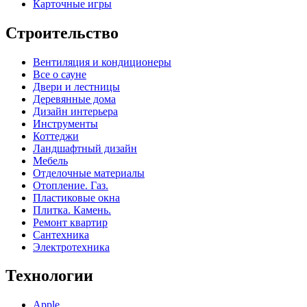
Карточные игры
Строительство
Вентиляция и кондиционеры
Все о сауне
Двери и лестницы
Деревянные дома
Дизайн интерьера
Инструменты
Коттеджи
Ландшафтный дизайн
Мебель
Отделочные материалы
Отопление. Газ.
Пластиковые окна
Плитка. Камень.
Ремонт квартир
Сантехника
Электротехника
Технологии
Apple