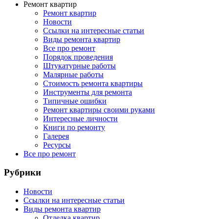
Ремонт квартир
Ремонт квартир
Новости
Ссылки на интересные статьи
Виды ремонта квартир
Все про ремонт
Порядок проведения
Штукатурные работы
Малярные работы
Стоимость ремонта квартиры
Инструменты для ремонта
Типичные ошибки
Ремонт квартиры своими руками
Интересные личности
Книги по ремонту
Галерея
Ресурсы
Все про ремонт
Рубрики
Новости
Ссылки на интересные статьи
Виды ремонта квартир
Отделка квартир