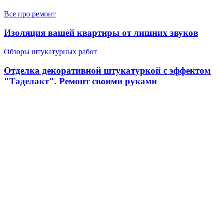
Все про ремонт
Изоляция вашей квартиры от лишних звуков
Обзоры штукатурных работ
Отделка декоративной штукатуркой с эффектом
"Таделакт". Ремонт своими руками