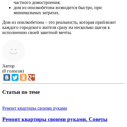
частного домостроения;
дом из опилкобетона возводится быстро, при
минимальных затратах.
Дом из опилкобетона – это реальность, которая приблизит
каждого городского жителя сразу на несколько шагов к
исполнению своей заветной мечты.
Автор
(
0
голосов)
Статьи по теме
Ремонт квартиры своими руками
Ремонт квартиры своими руками. Советы