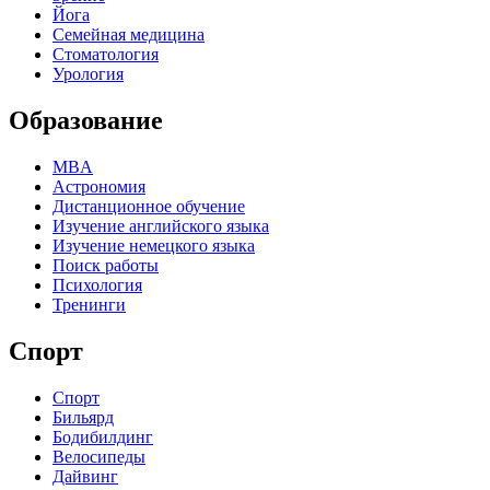
Йога
Семейная медицина
Стоматология
Урология
Образование
MBA
Астрономия
Дистанционное обучение
Изучение английского языка
Изучение немецкого языка
Поиск работы
Психология
Тренинги
Спорт
Спорт
Бильярд
Бодибилдинг
Велосипеды
Дайвинг