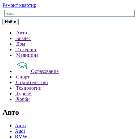
Ремонт квартир
Найти
Авто
Бизнес
Дом
Интернет
Медицина
Образование
Спорт
Строительство
Технологии
Туризм
Хобби
Авто
Авто
Audi
BMW