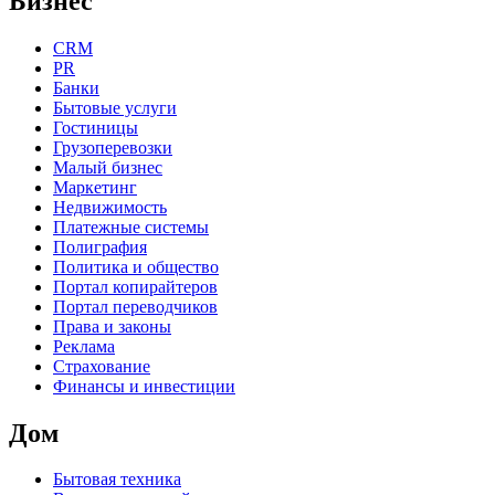
Бизнес
CRM
PR
Банки
Бытовые услуги
Гостиницы
Грузоперевозки
Малый бизнес
Маркетинг
Недвижимость
Платежные системы
Полиграфия
Политика и общество
Портал копирайтеров
Портал переводчиков
Права и законы
Реклама
Страхование
Финансы и инвестиции
Дом
Бытовая техника